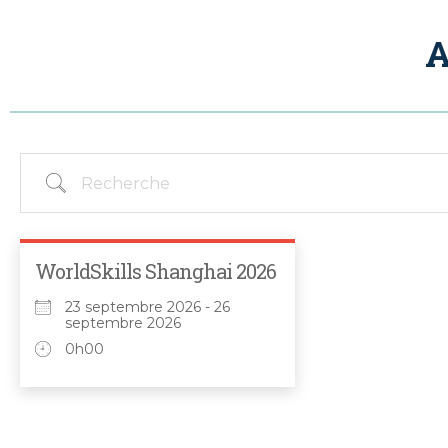
A
WorldSkills Shanghai 2026
23 septembre 2026 - 26
septembre 2026
0h00