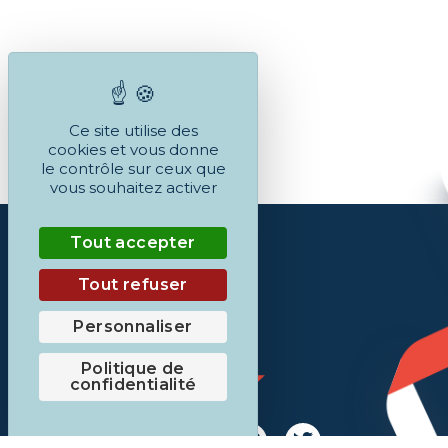
Ce site utilise des
cookies et vous donne
le contrôle sur ceux que
vous souhaitez activer
Tout accepter
Tout refuser
Personnaliser
Politique de
confidentialité