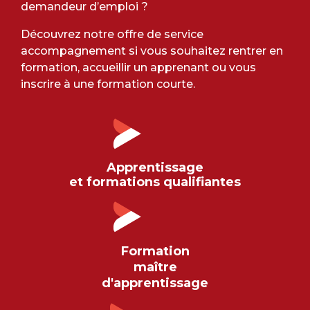
demandeur d’emploi ?
Découvrez notre offre de service
accompagnement si vous souhaitez rentrer en
formation, accueillir un apprenant ou vous
inscrire à une formation courte.
Apprentissage
et formations qualifiantes
Formation
maître
d'apprentissage