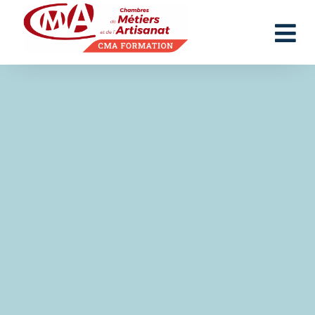
Panneau de gestion des cookies