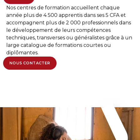
Nos centres de formation accueillent chaque
année plus de 4 500 apprentis dans ses 5 CFA et
accompagnent plus de 2 000 professionnels dans
le développement de leurs compétences
techniques, transverses ou généralistes grâce à un
large catalogue de formations courtes ou
diplômantes.
NOUS CONTACTER