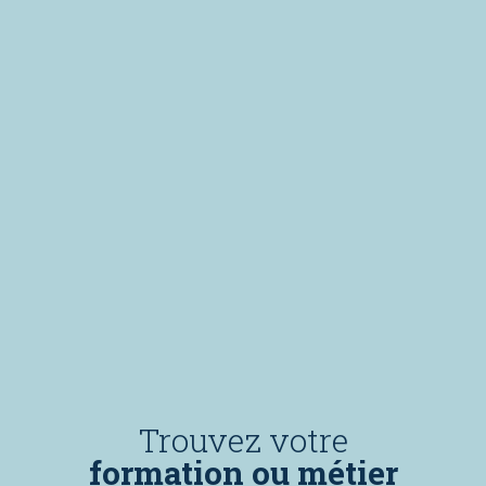
Trouvez votre
formation ou métier