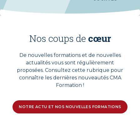
Nos coups de
cœur
De nouvelles formations et de nouvelles
actualités vous sont régulièrement
proposées. Consultez cette rubrique pour
connaître les dernières nouveautés CMA
Formation !
NOTRE ACTU ET NOS NOUVELLES FORMATIONS