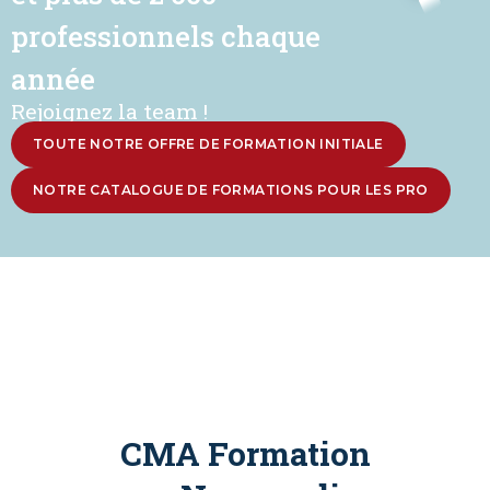
professionnels chaque
année
Rejoignez la team !
TOUTE NOTRE OFFRE DE FORMATION INITIALE
NOTRE CATALOGUE DE FORMATIONS POUR LES PRO
CMA Formation