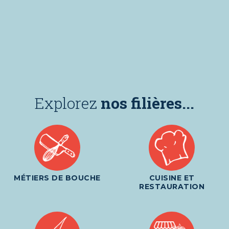
Explorez
nos filières...
MÉTIERS DE BOUCHE
CUISINE ET
RESTAURATION