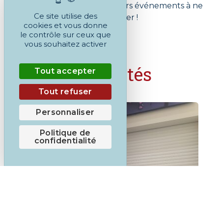
ses CFA ainsi que des derniers événements à ne
Ce site utilise des
pas manquer !
cookies et vous donne
le contrôle sur ceux que
vous souhaitez activer
Actualités
Tout accepter
Tout refuser
Personnaliser
Politique de
confidentialité