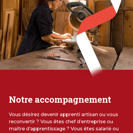
Notre accompagnement
Vous désirez devenir apprenti artisan ou vous
reconvertir ? Vous êtes chef d’entreprise ou
maître d’apprentissage ? Vous êtes salarié ou