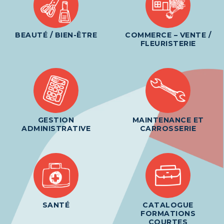
BEAUTÉ / BIEN-ÊTRE
COMMERCE – VENTE /
FLEURISTERIE
GESTION
MAINTENANCE ET
ADMINISTRATIVE
CARROSSERIE
SANTÉ
CATALOGUE
FORMATIONS
COURTES