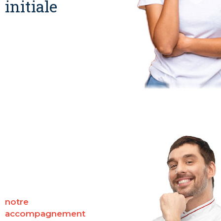
initiale
notre
accompagnement