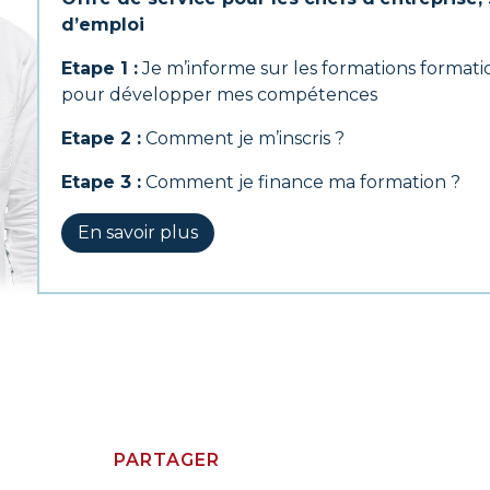
d’emploi
Etape 1 :
Je m’informe sur les formations format
pour développer mes compétences
Etape 2 :
Comment je m’inscris ?
Etape 3 :
Comment je finance ma formation ?
En savoir plus
PARTAGER