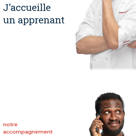
J'accueille
un apprenant
notre
accompagnement