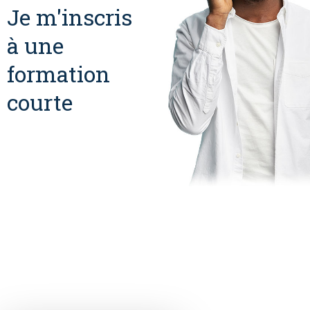
Je m'inscris
à une
formation
courte