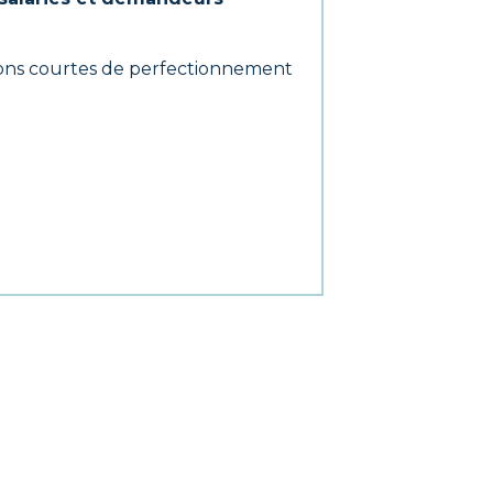
ions courtes de perfectionnement