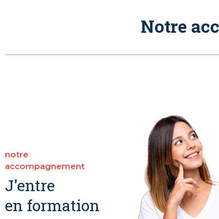
Notre a
notre
accompagnement
J'entre
en formation