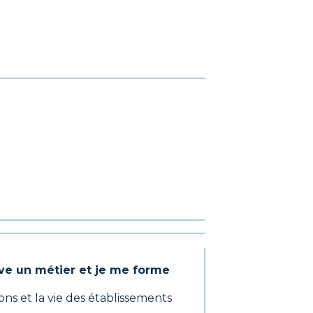
uve un métier et je me forme
ions et la vie des établissements