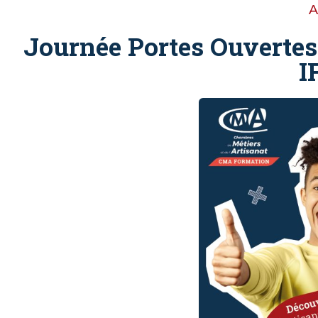
Journée Portes Ouvertes
I