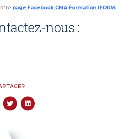
notre
page Facebook CMA Formation IFORM.
ntactez-nous :
ARTAGER