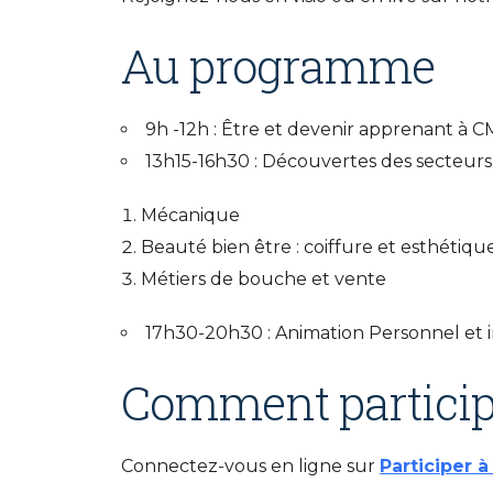
Au programme
9h -12h : Être et devenir apprenant
13h15-16h30 : Découvertes des secteur
Mécanique
Beauté bien être : coiffure et esthétiqu
Métiers de bouche et vente
17h30-20h30 : Animation Personnel et 
Comment particip
Connectez-vous en ligne sur
Participer 