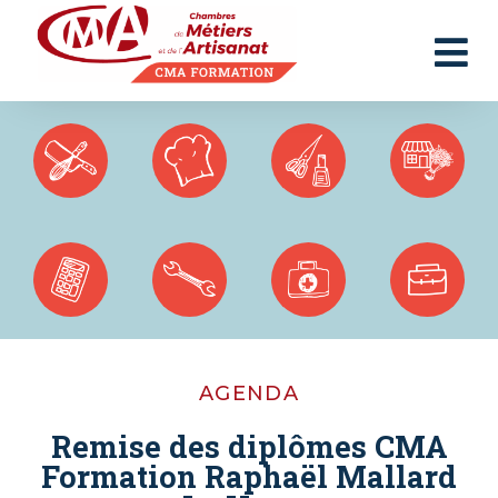
Panneau de gestion des cookies
AGENDA
Remise des diplômes CMA
Formation Raphaël Mallard