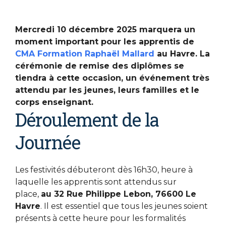
Mercredi 10 décembre 2025 marquera un
moment important pour les apprentis de
CMA Formation Raphaël Mallard
au Havre. La
cérémonie de remise des diplômes se
tiendra à cette occasion, un événement très
attendu par les jeunes, leurs familles et le
corps enseignant.
Déroulement de la
Journée
Les festivités débuteront dès 16h30, heure à
laquelle les apprentis sont attendus sur
place,
au 32 Rue Philippe Lebon, 76600 Le
Havre
. Il est essentiel que tous les jeunes soient
présents à cette heure pour les formalités