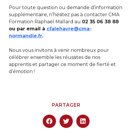
Pour toute question ou demande d’information
supplémentaire, n’hésitez pas à contacter CMA
Formation Raphaël Mallard au
02 35 06 38 88
ou par email à
cfalehavre@cma-
normandie.fr
.
Nous vous invitons à venir nombreux pour
célébrer ensemble les réussites de nos
apprentis et partager ce moment de fierté et
d’émotion !
PARTAGER