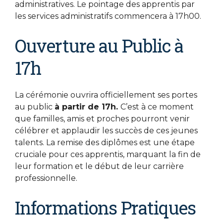
administratives. Le pointage des apprentis par
les services administratifs commencera à 17h00.
Ouverture au Public à
17h
La cérémonie ouvrira officiellement ses portes
au public
à partir de 17h.
C’est à ce moment
que familles, amis et proches pourront venir
célébrer et applaudir les succès de ces jeunes
talents. La remise des diplômes est une étape
cruciale pour ces apprentis, marquant la fin de
leur formation et le début de leur carrière
professionnelle.
Informations Pratiques