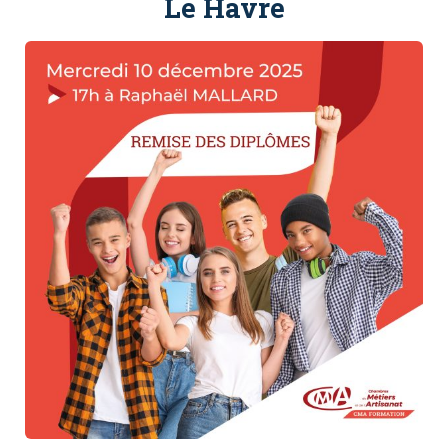
Le Havre