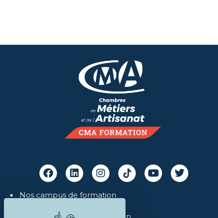
Nos campus de formation
Les indicateurs
Notre catalogue de formation