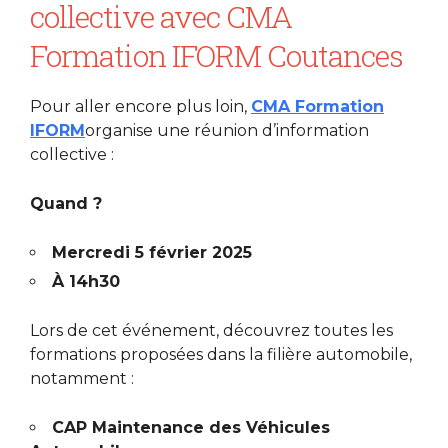
collective avec CMA
Formation IFORM Coutances
Pour aller encore plus loin,
CMA Formation
IFORM
organise une réunion d’information
collective :
Quand ?
Mercredi 5 février 2025
À 14h30
Lors de cet événement, découvrez toutes les
formations proposées dans la filière automobile,
notamment :
CAP Maintenance des Véhicules