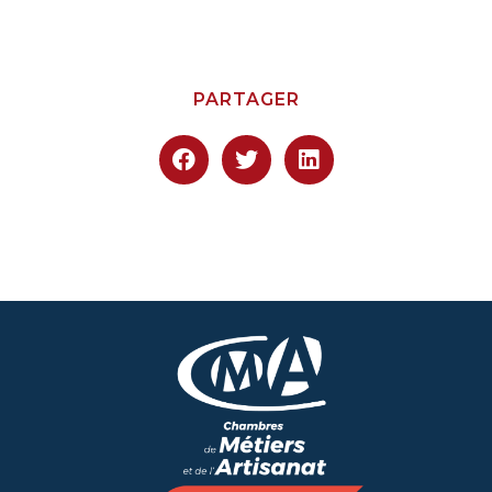
PARTAGER