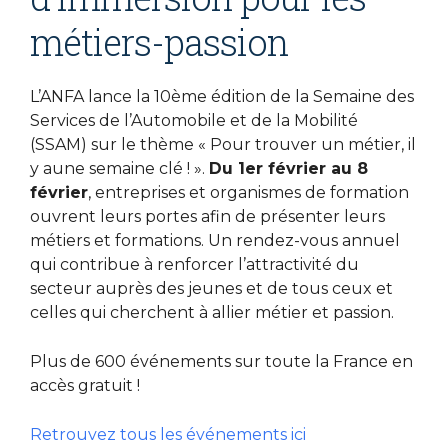
métiers-passion
L’ANFA lance la 10ème édition de la Semaine des
Services de l’Automobile et de la Mobilité
(SSAM) sur le thème « Pour trouver un métier, il
y aune semaine clé ! ».
Du 1er février au 8
février
, entreprises et organismes de formation
ouvrent leurs portes afin de présenter leurs
métiers et formations. Un rendez-vous annuel
qui contribue à renforcer l’attractivité du
secteur auprès des jeunes et de tous ceux et
celles qui cherchent à allier métier et passion.
Plus de 600 événements sur toute la France en
accès gratuit !
Retrouvez tous les événements ici