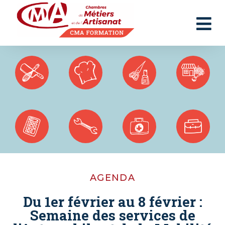
Panneau de gestion des cookies
AGENDA
Du 1er février au 8 février :
Semaine des services de