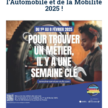
l’Automobile et de la Mobilité
2025 !