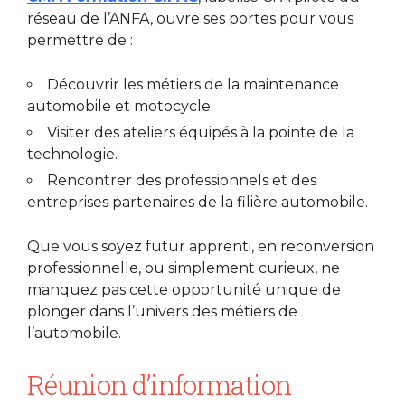
réseau de l’ANFA, ouvre ses portes pour vous
permettre de :
Découvrir les métiers de la maintenance
automobile et motocycle.
Visiter des ateliers équipés à la pointe de la
technologie.
Rencontrer des professionnels et des
entreprises partenaires de la filière automobile.
Que vous soyez futur apprenti, en reconversion
professionnelle, ou simplement curieux, ne
manquez pas cette opportunité unique de
plonger dans l’univers des métiers de
l’automobile.
Réunion d’information