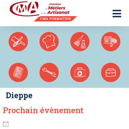
Panneau de gestion des cookies
Dieppe
Prochain évènement