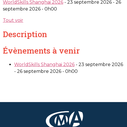
WorldSkills Shanghai 2026
- 23 septembre 2026 - 26
septembre 2026 - 0h00
Tout voir
Description
Évènements à venir
WorldSkills Shanghai 2026
- 23 septembre 2026
- 26 septembre 2026 - 0h00