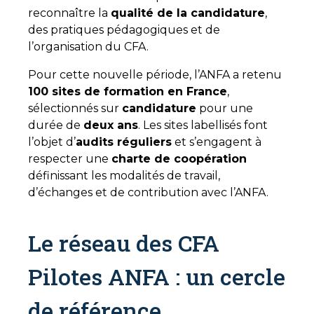
reconnaître la
qualité de la candidature
,
des pratiques pédagogiques et de
l’organisation du CFA.
Pour cette nouvelle période, l’ANFA a retenu
100 sites de formation en France
,
sélectionnés sur
candidature
pour une
durée de
deux ans
. Les sites labellisés font
l’objet d’
audits réguliers
et s’engagent à
respecter une
charte de coopération
définissant les modalités de travail,
d’échanges et de contribution avec l’ANFA.
Le réseau des CFA
Pilotes ANFA : un cercle
de référence