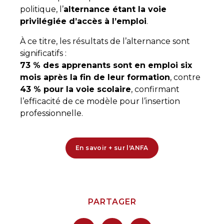
politique, l’
alternance étant la voie
privilégiée d’accès à l’emploi
.
À ce titre, les résultats de l’alternance sont
significatifs :
73 % des apprenants sont en emploi six
mois après la fin de leur formation
, contre
43 % pour la voie scolaire
, confirmant
l’efficacité de ce modèle pour l’insertion
professionnelle.
En savoir + sur l'ANFA
PARTAGER