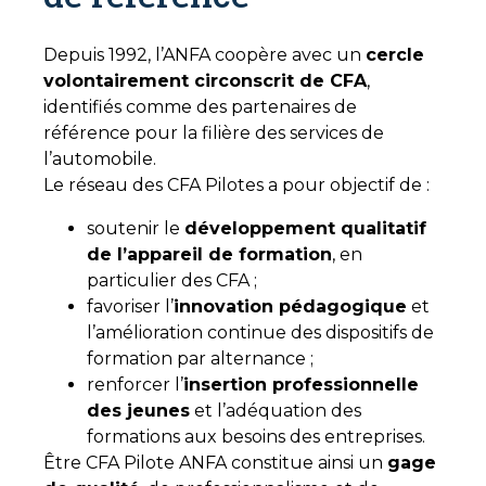
Depuis 1992, l’ANFA coopère avec un
cercle
volontairement circonscrit de CFA
,
identifiés comme des partenaires de
référence pour la filière des services de
l’automobile.
Le réseau des CFA Pilotes a pour objectif de :
soutenir le
développement qualitatif
de l’appareil de formation
, en
particulier des CFA ;
favoriser l’
innovation pédagogique
et
l’amélioration continue des dispositifs de
formation par alternance ;
renforcer l’
insertion professionnelle
des jeunes
et l’adéquation des
formations aux besoins des entreprises.
Être CFA Pilote ANFA constitue ainsi un
gage