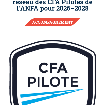
réseau des CFA Pilotes de
l’ANFA pour 2026–2028
ACCOMPAGNEMENT