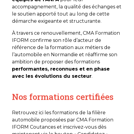
accompagnement, la qualité des échanges et
le soutien apporté tout au long de cette
démarche exigeante et structurante.
À travers ce renouvellement, CMA Formation
IFORM confirme son rôle d’acteur de
référence de la formation aux métiers de
l’automobile en Normandie et réaffirme son
ambition de proposer des formations
performantes, reconnues et en phase
avec les évolutions du secteur
.
Nos formations certifiées
Retrouvez ici les formations de la filière
automobile proposées par CMA Formation
IFORM Coutances et inscrivez-vous dès