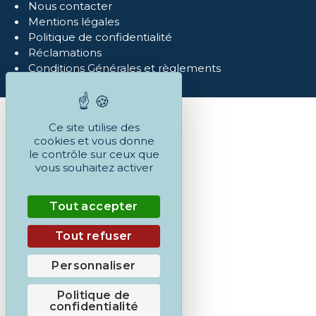
Nous contacter
Mentions légales
Politique de confidentialité
Réclamations
Conditions Générales et règlements
Ce site utilise des
cookies et vous donne
le contrôle sur ceux que
vous souhaitez activer
Tout accepter
Tout refuser
Personnaliser
Politique de
confidentialité