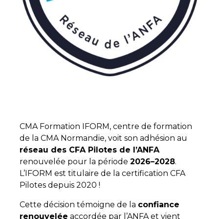
CMA Formation IFORM, centre de formation
de la CMA Normandie, voit son adhésion au
réseau des CFA Pilotes de l’ANFA
renouvelée pour la période
2026–2028
.
L’IFORM est titulaire de la certification CFA
Pilotes depuis 2020 !
Cette décision témoigne de la
confiance
renouvelée
accordée par l’ANFA et vient