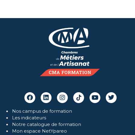
Nos campus de formation
Les indicateurs
Notre catalogue de formation
Mon espace NetYpareo