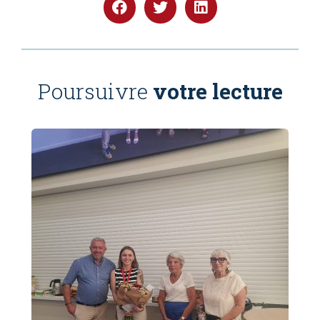
Poursuivre
votre lecture