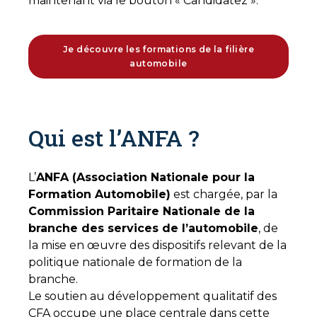
maintenant via le bouton « Candidatez ».
Je découvre les formations de la filière
automobile
Qui est l’ANFA ?
L’
ANFA (Association Nationale pour la
Formation Automobile)
est chargée, par la
Commission Paritaire Nationale de la
branche des services de l’automobile
, de
la mise en œuvre des dispositifs relevant de la
politique nationale de formation de la
branche.
Le soutien au développement qualitatif des
CFA occupe une place centrale dans cette