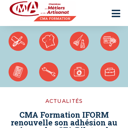
Panneau de gestion des cookies
ACTUALITÉS
CMA Formation IFORM
renouvelle son adhésion au