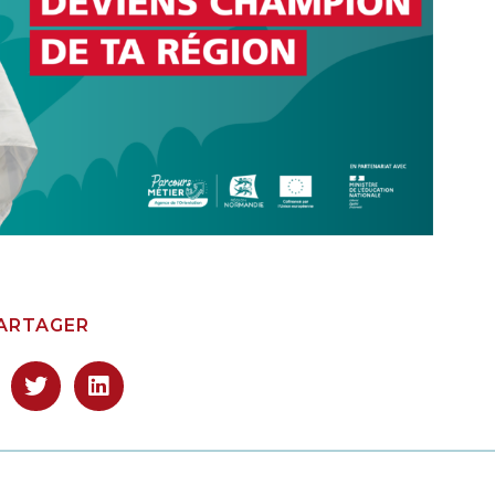
ARTAGER