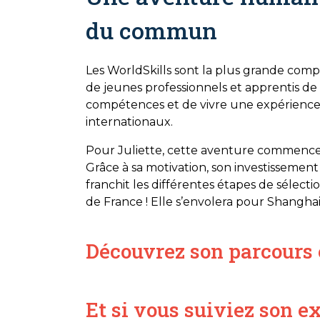
du commun
Les WorldSkills sont la plus grande comp
de jeunes professionnels et apprentis de
compétences et de vivre une expérience 
internationaux.
Pour Juliette, cette aventure commence
Grâce à sa motivation, son investissemen
franchit les différentes étapes de sélect
de France ! Elle s’envolera pour Shangh
Découvrez son parcours 
Et si vous suiviez son e