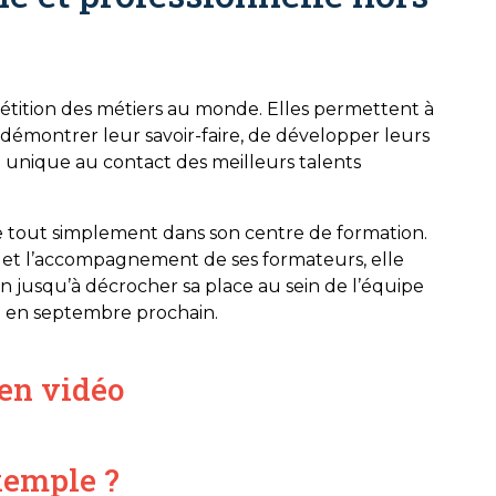
étition des métiers au monde. Elles permettent à
 démontrer leur savoir-faire, de développer leurs
unique au contact des meilleurs talents
 tout simplement dans son centre de formation.
t et l’accompagnement de ses formateurs, elle
ion jusqu’à décrocher sa place au sein de l’équipe
ai en septembre prochain.
en vidéo
xemple ?