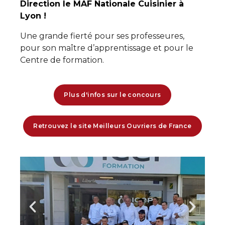
Direction le MAF Nationale Cuisinier à
Lyon !
Une grande fierté pour ses professeures,
pour son maître d’apprentissage et pour le
Centre de formation.
Plus d'infos sur le concours
Retrouvez le site Meilleurs Ouvriers de France