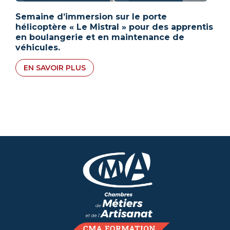
Semaine d’immersion sur le porte
hélicoptère « Le Mistral » pour des apprentis
en boulangerie et en maintenance de
véhicules.
EN SAVOIR PLUS