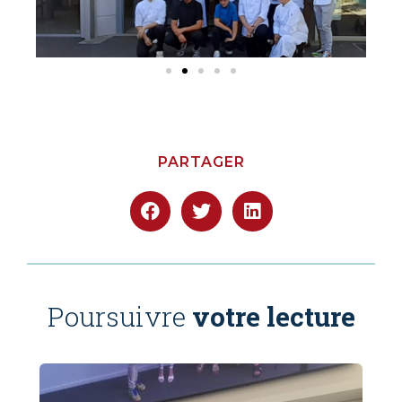
PARTAGER
Poursuivre
votre lecture