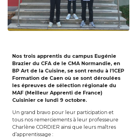
Nos trois apprentis du campus Eugénie
Brazier du CFA de le CMA Normandie, en
BP Art de la Cuisine, se
sont rendu à l’ICEP
Formation de Caen où se sont déroulées
les épreuves de sélection régionale du
MAF (Meilleur Apprenti de France)
Cuisinier ce lundi 9 octobre.
Un grand bravo pour leur participation et
tous nos remerciements à leur professeure
Charlène CORDIER ainsi que leurs maîtres
d’apprentissage :