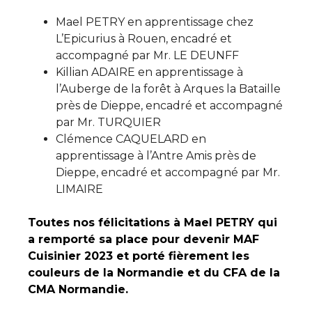
Mael PETRY en apprentissage chez
L’Epicurius à Rouen, encadré et
accompagné par Mr. LE DEUNFF
Killian ADAIRE en apprentissage à
l’Auberge de la forêt à Arques la Bataille
près de Dieppe, encadré et accompagné
par Mr. TURQUIER
Clémence CAQUELARD en
apprentissage à l’Antre Amis près de
Dieppe, encadré et accompagné par Mr.
LIMAIRE
Toutes nos félicitations à Mael PETRY qui
a remporté sa place pour devenir MAF
Cuisinier 2023 et porté fièrement les
couleurs de la Normandie et du CFA de la
CMA Normandie.