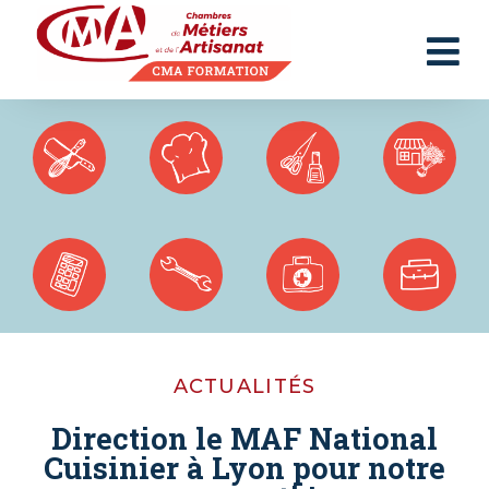
Panneau de gestion des cookies
ACTUALITÉS
Direction le MAF National
Cuisinier à Lyon pour notre