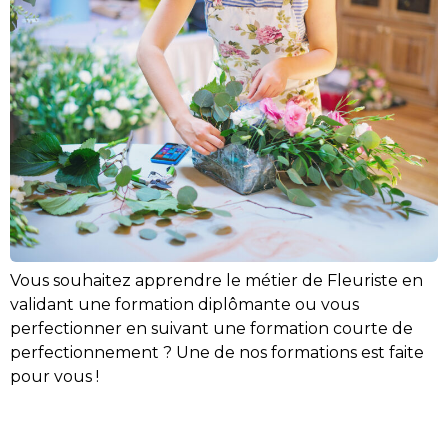
Vous souhaitez apprendre le métier de Fleuriste en
validant une formation diplômante ou vous
perfectionner en suivant une formation courte de
perfectionnement ? Une de nos formations est faite
pour vous !