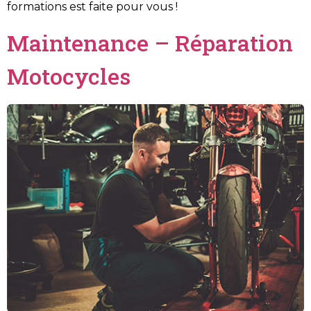
formations est faite pour vous !
Maintenance – Réparation
Motocycles