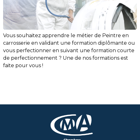
Vous souhaitez apprendre le métier de Peintre en
carrosserie en validant une formation diplômante ou
vous perfectionner en suivant une formation courte
de perfectionnement ? Une de nos formations est
faite pour vous !