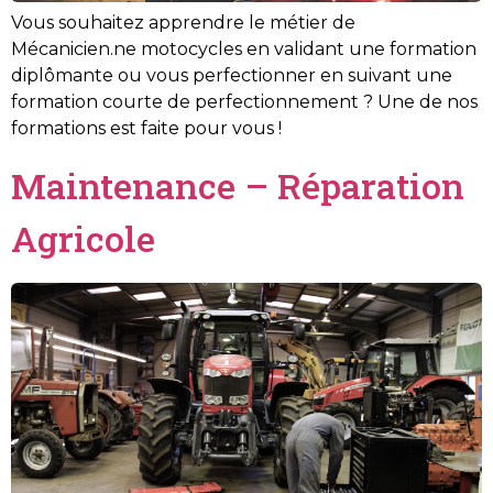
Vous souhaitez apprendre le métier de
Mécanicien.ne motocycles en validant une formation
diplômante ou vous perfectionner en suivant une
formation courte de perfectionnement ? Une de nos
formations est faite pour vous !
Maintenance – Réparation
Agricole