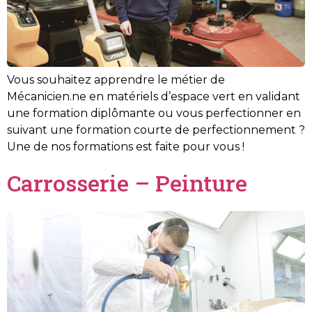
Vous souhaitez apprendre le métier de
Mécanicien.ne en matériels d’espace vert en validant
une formation diplômante ou vous perfectionner en
suivant une formation courte de perfectionnement ?
Une de nos formations est faite pour vous !
Carrosserie – Peinture