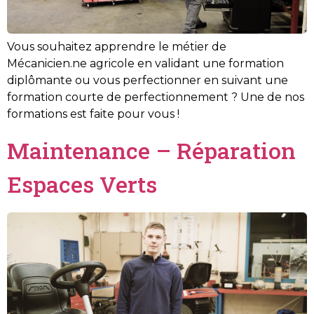
Vous souhaitez apprendre le métier de
Mécanicien.ne agricole en validant une formation
diplômante ou vous perfectionner en suivant une
formation courte de perfectionnement ? Une de nos
formations est faite pour vous !
Maintenance – Réparation
Espaces Verts