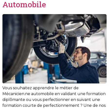
Automobile
Vous souhaitez apprendre le métier de
Mécanicien.ne automobile en validant une formation
diplômante ou vous perfectionner en suivant une
formation courte de perfectionnement ? Une de nos