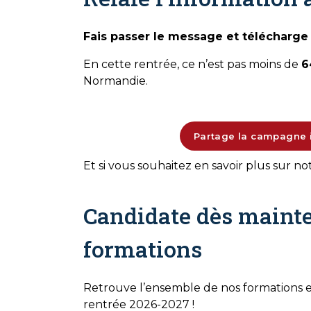
Fais passer le message et télécharge l
En cette rentrée, ce n’est pas moins de
6
Normandie.
Partage la campagne i
Et si vous souhaitez en savoir plus sur no
Candidate dès mainte
formations
Retrouve l’ensemble de nos formations 
rentrée 2026-2027 !