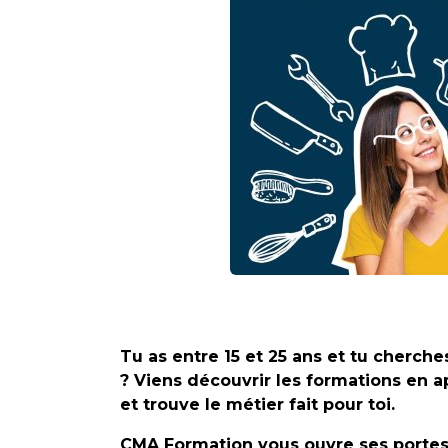
Tu as entre 15 et 25 ans et tu cherche
? Viens découvrir les formations en
et trouve le métier fait pour toi.
CMA Formation vous ouvre ses portes 