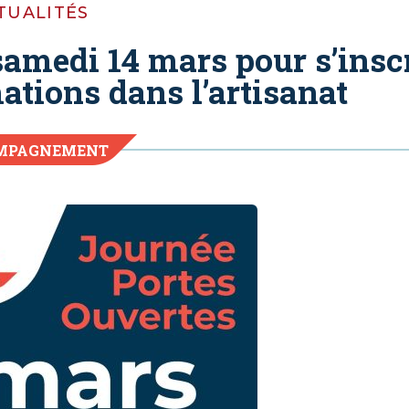
TUALITÉS
amedi 14 mars pour s’insc
ations dans l’artisanat
MPAGNEMENT