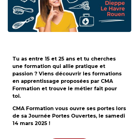
Tu as entre 15 et 25 ans et tu cherches
une formation qui allie pratique et
passion ? Viens découvrir les formations
en apprentissage proposées par CMA
Formation et trouve le métier fait pour
toi.
CMA Formation vous ouvre ses portes lors
de sa Journée Portes Ouvertes, le samedi
14 mars 2025 !