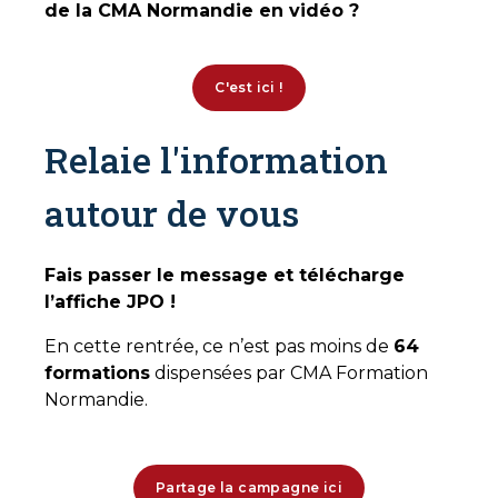
de la CMA Normandie en vidéo ?
C'est ici !
Relaie l'information
autour de vous
Fais passer le message et télécharge
l’affiche JPO !
En cette rentrée, ce n’est pas moins de
64
formations
dispensées par CMA Formation
Normandie.
Partage la campagne ici