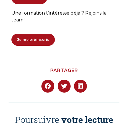
Une formation t’intéresse déjà ? Rejoins la
team !
Je me préinscris
PARTAGER
Poursuivre
votre lecture