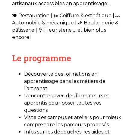
artisanaux accessibles en apprentissage :
🍽️ Restauration | ✂️ Coiffure & esthétique | 🚗
Automobile & mécanique | 🥖 Boulangerie &
pâtisserie | 💐 Fleuristerie … et bien plus
encore !
Le programme
Découverte des formations en
apprentissage dans les métiers de
l’artisanat
Rencontres avec des formateurs et
apprentis pour poser toutes vos
questions
Visite des campus et ateliers pour mieux
comprendre les parcours proposés
Infos sur les débouchés, les aides et