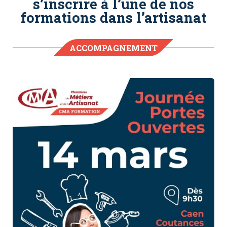
s’inscrire à l’une de nos
formations dans l’artisanat
ACCOMPAGNEMENT