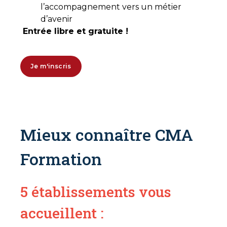
l’accompagnement vers un métier
d’avenir
Entrée libre et gratuite !
Je m'inscris
Mieux connaître CMA
Formation
5 établissements vous
accueillent :