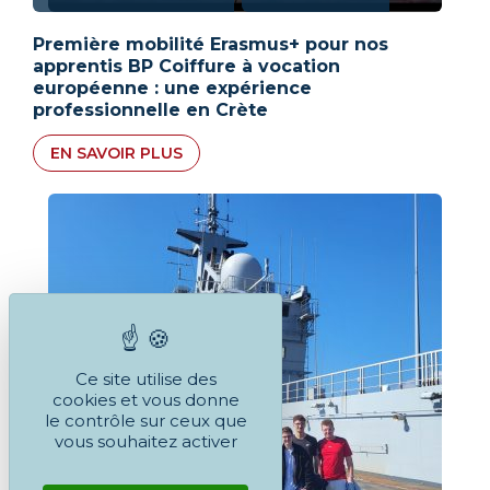
Première mobilité Erasmus+ pour nos
apprentis BP Coiffure à vocation
européenne : une expérience
professionnelle en Crète
EN SAVOIR PLUS
Ce site utilise des
cookies et vous donne
le contrôle sur ceux que
vous souhaitez activer