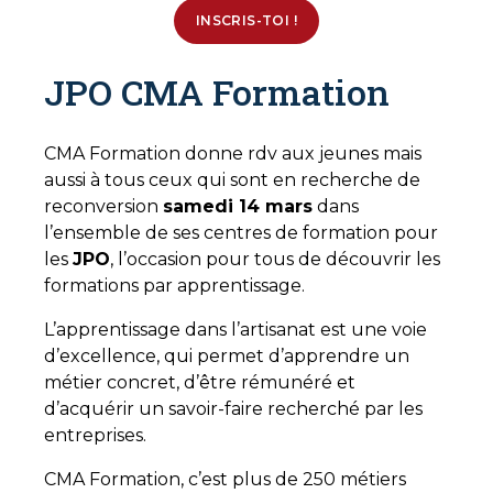
INSCRIS-TOI !
JPO CMA Formation
CMA Formation donne rdv aux jeunes mais
aussi à tous ceux qui sont en recherche de
reconversion
samedi 14 mars
dans
l’ensemble de ses centres de formation pour
les
JPO
, l’occasion pour tous de découvrir les
formations par apprentissage.
L’apprentissage dans l’artisanat est une voie
d’excellence, qui permet d’apprendre un
métier concret, d’être rémunéré et
d’acquérir un savoir-faire recherché par les
entreprises.
CMA Formation, c’est plus de 250 métiers