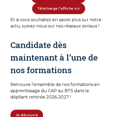
Télécharge l’affiche icii
Et si vous souhaitez en savoir plus sur notre
actu, suivez-nous sur nos réseaux sociaux !
Candidate dès
maintenant à l’une de
nos formations
Retrouve l’ensemble de nos formations en
apprentissage du CAP au BTS dans le
dépliant rentrée 2026-2027 !
Je découvre