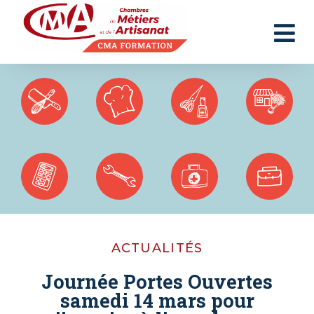
Panneau de gestion des cookies
ACTUALITÉS
Journée Portes Ouvertes
samedi 14 mars pour