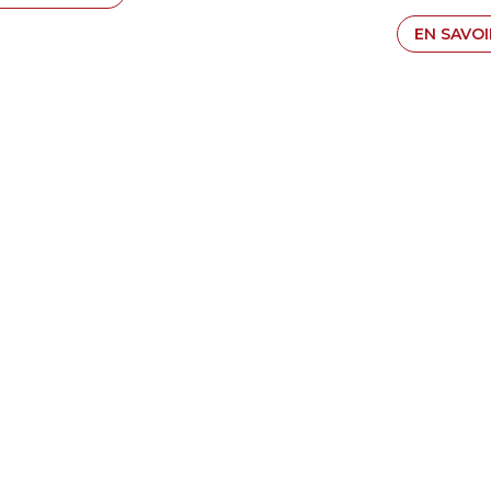
EN SAVOI