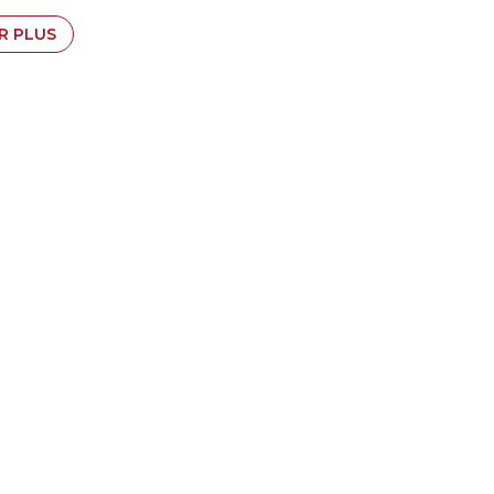
R PLUS