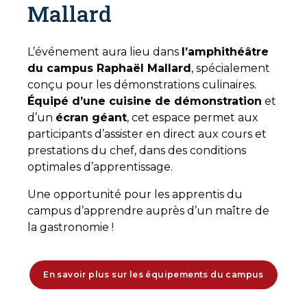
Mallard
L’événement aura lieu dans
l’amphithéâtre
du campus Raphaël Mallard
, spécialement
conçu pour les démonstrations culinaires.
Équipé d’une cuisine de démonstration
et
d’un
écran géant
, cet espace permet aux
participants d’assister en direct aux cours et
prestations du chef, dans des conditions
optimales d’apprentissage.
Une opportunité pour les apprentis du
campus d’apprendre auprès d’un maître de
la gastronomie !
En savoir plus sur les équipements du campus