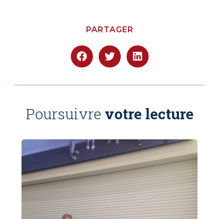
PARTAGER
Poursuivre
votre lecture