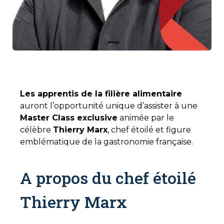
Les apprentis de la filière alimentaire
auront l’opportunité unique d’assister à une
Master Class exclusive
animée par le
célèbre
Thierry Marx
, chef étoilé et figure
emblématique de la gastronomie française.
A propos du chef étoilé
Thierry Marx