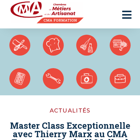
Panneau de gestion des cookies
ACTUALITÉS
Master Class Exceptionnelle
avec Thierry Marx au CMA