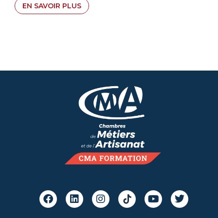
EN SAVOIR PLUS