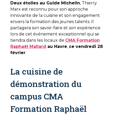
Deux étoiles au Guide Michelin
, Thierry
Marx est reconnu pour son approche
innovante de la cuisine et son engagement
envers la formation des jeunes talents. Il
partagera son savoir-faire et son expérience
lors de cet événement exceptionnel qui se
tiendra dans les locaux de
CMA Formation
Raphaël Mallard
au Havre
,
ce vendredi 28
février
.
La cuisine de
démonstration du
campus CMA
Formation Raphaël