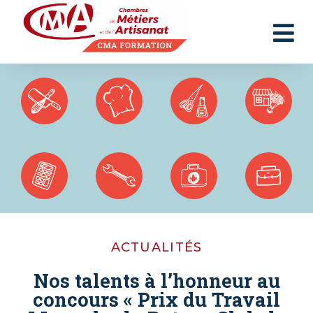
Panneau de gestion des cookies
ACTUALITÉS
Nos talents à l’honneur au
concours « Prix du Travail