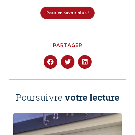
Pour en savoir plus !
PARTAGER
Poursuivre
votre lecture