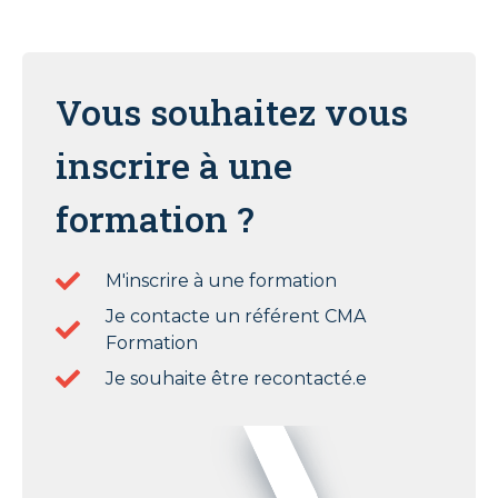
Vous souhaitez vous
inscrire à une
formation ?
M'inscrire à une formation
Je contacte un référent CMA
Formation
Je souhaite être recontacté.e