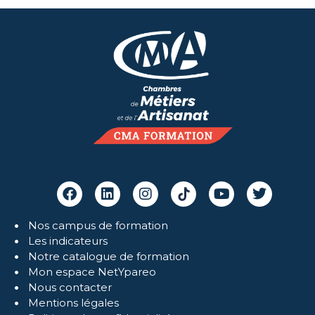
Nos campus de formation
Les indicateurs
Notre catalogue de formation
Mon espace NetYpareo
Nous contacter
Mentions légales