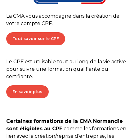
La CMA vous accompagne dans la création de
votre compte CPF.
Tout savoir sur le CPF
Le CPF est utilisable tout au long de la vie active
pour suivre une formation qualifiante ou
certifiante.
En savoir plus
Certaines formations de la CMA Normandie
sont éligibles au CPF
comme les formations en
lien avec la création/reprise d’entreprise, les