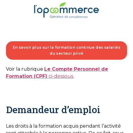
En savoir plus sur la formation continue des salariés
du secteur privé
Voir la rubrique
Le Compte Personnel de
Formation (CPF)
ci-dessous.
Demandeur d’emploi
Les droits à la formation acquis pendant l’activité