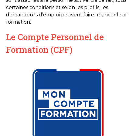
sont attachés à la personne active. De ce fait, sous
certaines conditions et selon les profils, les
demandeurs d’emploi peuvent faire financer leur
formation.
Le Compte Personnel de
Formation (CPF)