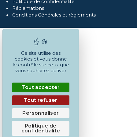
Politique de confidentialité
Réclamations
Conditions Générales et règlements
Ce site utilise des
cookies et vous donne
le contrôle sur ceux que
vous souhaitez activer
Tout accepter
Tout refuser
Personnaliser
Politique de
confidentialité