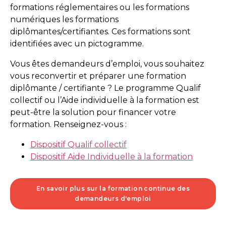
formations réglementaires ou les formations
numériques les formations
diplômantes/certifiantes. Ces formations sont
identifiées avec un pictogramme.
Vous êtes demandeurs d’emploi, vous souhaitez
vous reconvertir et préparer une formation
diplômante / certifiante ? Le programme Qualif
collectif ou l’Aide individuelle à la formation est
peut-être la solution pour financer votre
formation. Renseignez-vous :
Dispositif Qualif collectif
Dispositif Aide Individuelle à la formation
En savoir plus sur la formation continue des
demandeurs d'emploi