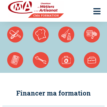
Panneau de gestion des cookies
Financer ma formation