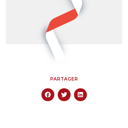
PARTAGER