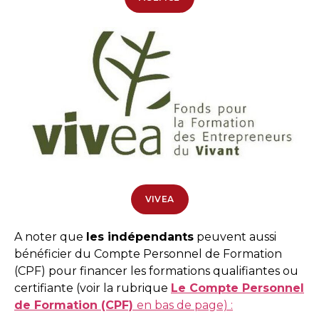
VIVEA
A noter que
les indépendants
peuvent aussi
bénéficier du Compte Personnel de Formation
(CPF) pour financer les formations qualifiantes ou
certifiante (voir la rubrique
Le Compte Personnel
de Formation (CPF)
en bas de page) :