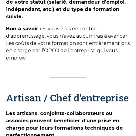
de votre statut (salarié, demandeur d’emploi,
indépendant, etc.) et du type de formation
suivie.
Bon à savoir :
Si vous êtes en contrat
d’apprentissage, vous n’avez aucun frais à avancer.
Les coûts de votre formation sont entièrement pris
en charge par l’OPCO de l’entreprise qui vous
emploie.
Artisan / Chef d’entreprise
Les artisans, conjoints-collaborateurs ou
associés peuvent bénéficier d’une prise en
charge pour leurs formations techniques de
perfectionnement