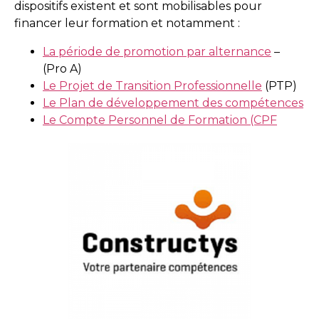
dispositifs existent et sont mobilisables pour
financer leur formation et notamment :
La période de promotion par alternance
–
(Pro A)
Le Projet de Transition Professionnelle
(PTP)
Le Plan de développement des compétences
Le Compte Personnel de Formation (CPF