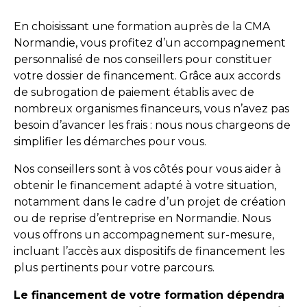
En choisissant une formation auprès de la CMA
Normandie, vous profitez d’un accompagnement
personnalisé de nos conseillers pour constituer
votre dossier de financement. Grâce aux accords
de subrogation de paiement établis avec de
nombreux organismes financeurs, vous n’avez pas
besoin d’avancer les frais : nous nous chargeons de
simplifier les démarches pour vous.
Nos conseillers sont à vos côtés pour vous aider à
obtenir le financement adapté à votre situation,
notamment dans le cadre d’un projet de création
ou de reprise d’entreprise en Normandie. Nous
vous offrons un accompagnement sur-mesure,
incluant l’accès aux dispositifs de financement les
plus pertinents pour votre parcours.
Le financement de votre formation dépendra