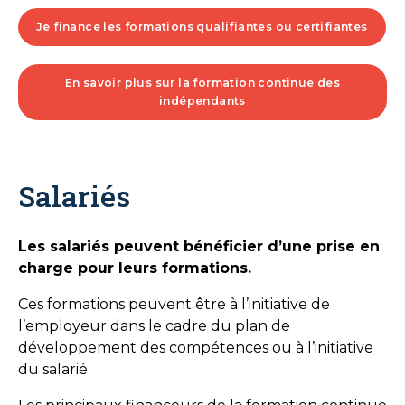
Je finance les formations qualifiantes ou certifiantes
En savoir plus sur la formation continue des
indépendants
Salariés
Les salariés peuvent bénéficier d’une prise en
charge pour leurs formations.
Ces formations peuvent être à l’initiative de
l’employeur dans le cadre du plan de
développement des compétences ou à l’initiative
du salarié.