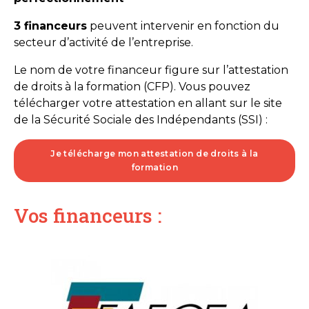
3 financeurs
peuvent intervenir en fonction du
secteur d’activité de l’entreprise.
Le nom de votre financeur figure sur l’attestation
de droits à la formation (CFP). Vous pouvez
télécharger votre attestation en allant sur le site
de la Sécurité Sociale des Indépendants (SSI) :
Je télécharge mon attestation de droits à la
formation
Vos financeurs :