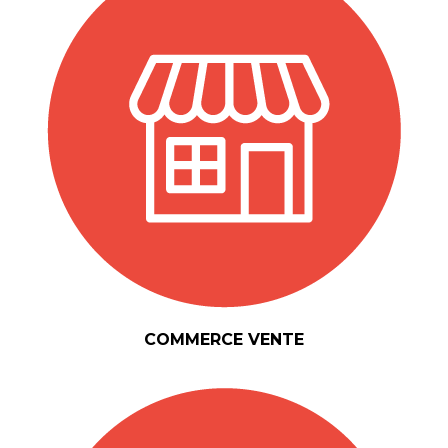
COMMERCE VENTE