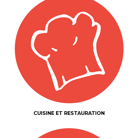
CUISINE ET RESTAURATION