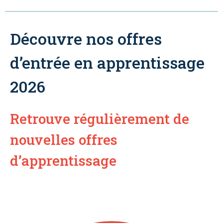
Découvre nos offres
d’entrée en apprentissage
2026
Retrouve régulièrement de
nouvelles offres
d’apprentissage