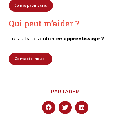
Je me préinscris
Qui peut m’aider ?​
Tu souhaites entrer
en apprentissage ?
Contacte-nous !
PARTAGER