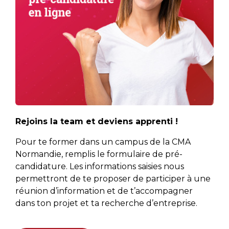
Rejoins la team et deviens apprenti !
Pour te former dans un campus de la CMA
Normandie, remplis le formulaire de pré-
candidature. Les informations saisies nous
permettront de te proposer de participer à une
réunion d’information et de t’accompagner
dans ton projet et ta recherche d’entreprise.