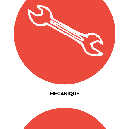
MECANIQUE