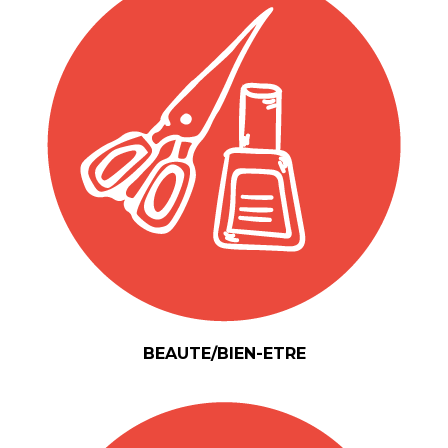
BEAUTE/BIEN-ETRE