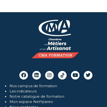
Nos campus de formation
Les indicateurs
Notre catalogue de formation
Mon espace NetYpareo
Nous contacter