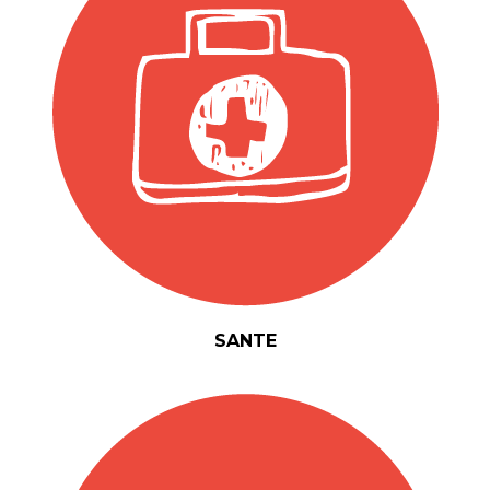
SANTE