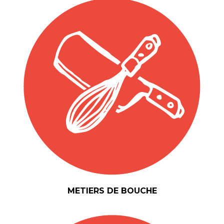
METIERS DE BOUCHE