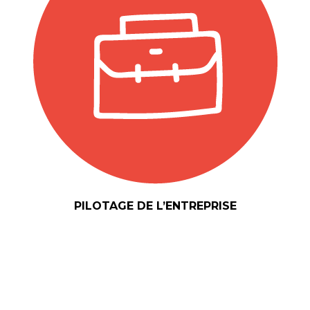
PILOTAGE DE L’ENTREPRISE