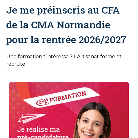
Je me préinscris au CFA
de la CMA Normandie
pour la rentrée 2026/2027
Une formation t’intéresse ? L’Artisanat forme et
recrute !