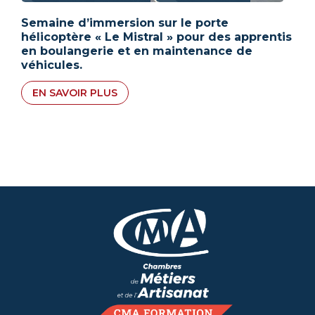
Semaine d’immersion sur le porte
hélicoptère « Le Mistral » pour des apprentis
en boulangerie et en maintenance de
véhicules.
EN SAVOIR PLUS