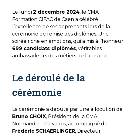
Le lundi
2 décembre 2024
, le CMA
Formation CIFAC de Caen a célébré
l’excellence de ses apprenants lors de la
cérémonie de remise des diplômes. Une
soirée riche en émotions, qui a mis à l’honneur
699 candidats diplômés
, véritables
ambassadeurs des métiers de l’artisanat.
Le déroulé de la
cérémonie
La cérémonie a débuté par une allocution de
Bruno CHOIX
, Président de la CMA
Normandie – Calvados, accompagné de
Frédéric SCHAERLINGER
, Directeur