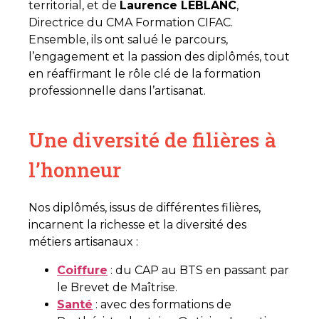
territorial, et de
Laurence LEBLANC
,
Directrice du CMA Formation CIFAC.
Ensemble, ils ont salué le parcours,
l’engagement et la passion des diplômés, tout
en réaffirmant le rôle clé de la formation
professionnelle dans l’artisanat.
Une diversité de filières à
l’honneur
Nos diplômés, issus de différentes filières,
incarnent la richesse et la diversité des
métiers artisanaux :
Coiffure
: du CAP au BTS en passant par
le Brevet de Maîtrise.
Santé
: avec des formations de