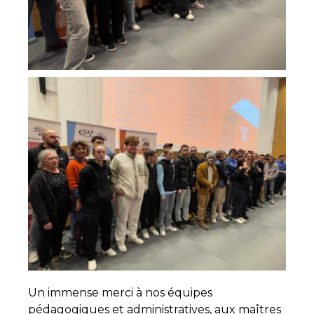
Un immense merci à nos équipes
pédagogiques et administratives, aux maîtres