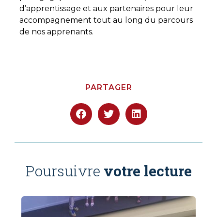
d’apprentissage et aux partenaires pour leur
accompagnement tout au long du parcours
de nos apprenants.
PARTAGER
Poursuivre
votre lecture