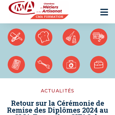
Panneau de gestion des cookies
ACTUALITÉS
Retour sur la Cérémonie de
Remise des Diplômes 2024 au