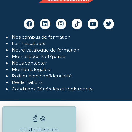
Nos campus de formation
Les indicateurs
Notre catalogue de formation
Mon espace NetYpareo
Nous contacter
Mentions légales
Politique de confidentialité
Réclamations
Conditions Générales et règlements
Ce site utilise des