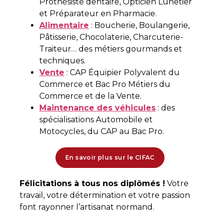
Prothésiste dentaire, Opticien Lunetier
et Préparateur en Pharmacie.
Alimentaire
: Boucherie, Boulangerie,
Pâtisserie, Chocolaterie, Charcuterie-
Traiteur… des métiers gourmands et
techniques.
Vente
: CAP Équipier Polyvalent du
Commerce et Bac Pro Métiers du
Commerce et de la Vente.
Maintenance des véhicules
: des
spécialisations Automobile et
Motocycles, du CAP au Bac Pro.
En savoir plus sur le CIFAC
Félicitations à tous nos diplômés !
Votre
travail, votre détermination et votre passion
font rayonner l’artisanat normand.