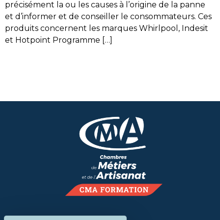
précisément la ou les causes à l’origine de la panne
et d’informer et de conseiller le consommateurs. Ces
produits concernent les marques Whirlpool, Indesit
et Hotpoint Programme […]