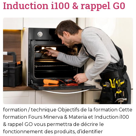
Induction i100 & rappel G0
formation / technique Objectifs de la formation Cette
formation Fours Minerva & Materia et Induction i100
& rappel GO vous permettra de décrire le
fonctionnement des produits, d’identifier