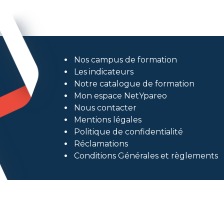
Nos campus de formation
Les indicateurs
Notre catalogue de formation
Mon espace NetYpareo
Nous contacter
Mentions légales
Politique de confidentialité
Réclamations
Conditions Générales et règlements