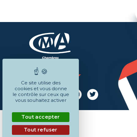
Ce site utilise des
cookies et vous donne
le contrôle sur ceux que
vous souhaitez activer
Tout accepter
Tout refuser