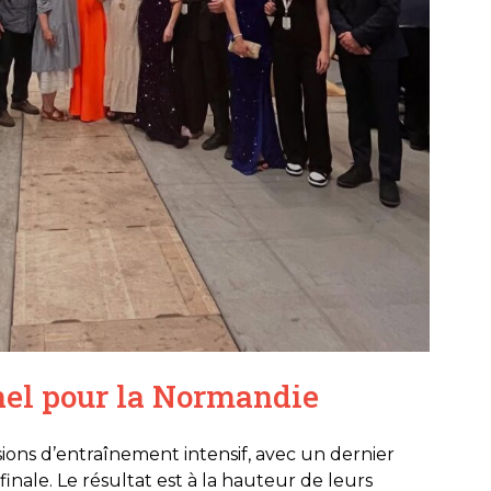
el pour la Normandie
ssions d’entraînement intensif, avec un dernier
finale. Le résultat est à la hauteur de leurs