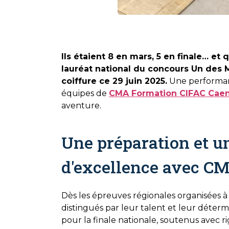
Ils étaient 8 en mars, 5 en finale… et 
lauréat national du concours Un des 
coiffure ce 29 juin 2025.
Une performan
équipes de
CMA Formation CIFAC Cae
aventure.
Une préparation et 
d'excellence avec C
Dès les épreuves régionales organisées 
distingués par leur talent et leur déterm
pour la finale nationale, soutenus avec ri