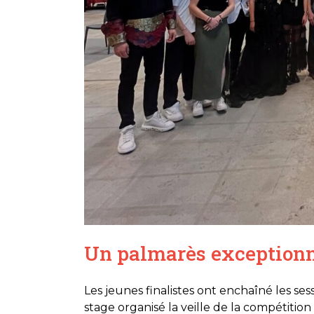
Un palmarès exceptionn
Les jeunes finalistes ont enchaîné les se
stage organisé la veille de la compétition 