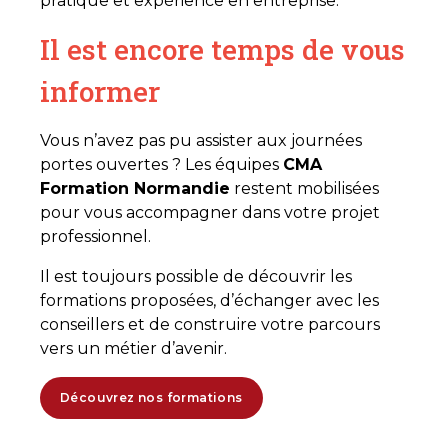
pratique et expérience en entreprise.
Il est encore temps de vous
informer
Vous n’avez pas pu assister aux journées
portes ouvertes ? Les équipes
CMA
Formation Normandie
restent mobilisées
pour vous accompagner dans votre projet
professionnel.
Il est toujours possible de découvrir les
formations proposées, d’échanger avec les
conseillers et de construire votre parcours
vers un métier d’avenir.
Découvrez nos formations