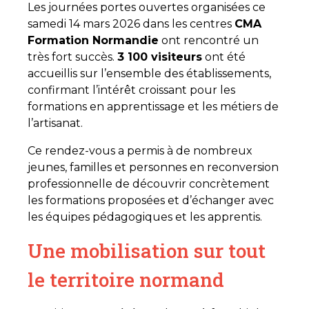
Les journées portes ouvertes organisées ce
samedi 14 mars 2026 dans les centres
CMA
Formation Normandie
ont rencontré un
très fort succès.
3 100 visiteurs
ont été
accueillis sur l’ensemble des établissements,
confirmant l’intérêt croissant pour les
formations en apprentissage et les métiers de
l’artisanat.
Ce rendez-vous a permis à de nombreux
jeunes, familles et personnes en reconversion
professionnelle de découvrir concrètement
les formations proposées et d’échanger avec
les équipes pédagogiques et les apprentis.
Une mobilisation sur tout
le territoire normand