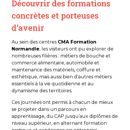
Découvrir des formations
concrètes et porteuses
d’avenir
Au sein des centres
CMA Formation
Normandie
, les visiteurs ont pu explorer de
nombreuses filières : métiers de bouche et
commerce alimentaire, automobile et
maintenance des matériels, coiffure et
esthétique, mais aussi bien d’autres métiers
essentiels à la vie quotidienne et au
dynamisme des territoires.
Ces journées ont permis à chacun de mieux
se projeter dans un parcours en
apprentissage, du CAP jusqu’aux diplômes de
niveau supérieur, en alternant formation