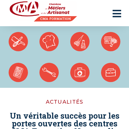
Panneau de gestion des cookies
ACTUALITÉS
Un véritable succès pour les
portes ouvertes des centres