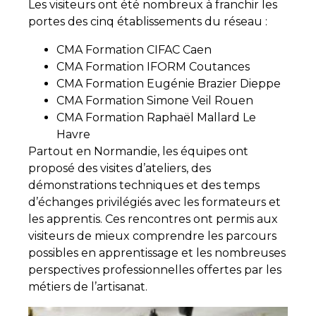
Les visiteurs ont été nombreux à franchir les
portes des cinq établissements du réseau :
CMA Formation CIFAC Caen
CMA Formation IFORM Coutances
CMA Formation Eugénie Brazier Dieppe
CMA Formation Simone Veil Rouen
CMA Formation Raphaël Mallard Le
Havre
Partout en Normandie, les équipes ont
proposé des visites d’ateliers, des
démonstrations techniques et des temps
d’échanges privilégiés avec les formateurs et
les apprentis. Ces rencontres ont permis aux
visiteurs de mieux comprendre les parcours
possibles en apprentissage et les nombreuses
perspectives professionnelles offertes par les
métiers de l’artisanat.