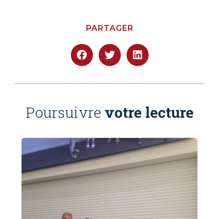
PARTAGER
Poursuivre
votre lecture