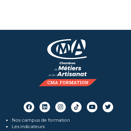
Nos campus de formation
Les indicateurs