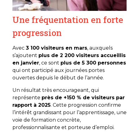
Une fréquentation en forte
progression
Avec
3 100 visiteurs en mars
, auxquels
s’ajoutent
plus de 2 200 visiteurs accueillis
en janvier
, ce sont
plus de 5 300 personnes
qui ont participé aux journées portes
ouvertes depuis le début de l’année.
Un résultat très encourageant, qui
représente
près de +150 % de visiteurs par
rapport à 2025
. Cette progression confirme
l’intérêt grandissant pour l’apprentissage, une
voie de formation concrète,
professionnalisante et porteuse d’emploi.