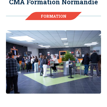
CMA Formation Normandie
FORMATION