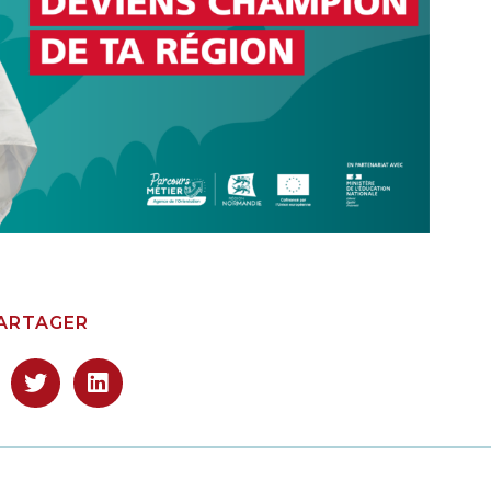
ARTAGER