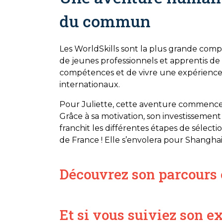
du commun
Les WorldSkills sont la plus grande comp
de jeunes professionnels et apprentis de
compétences et de vivre une expérience 
internationaux.
Pour Juliette, cette aventure commence
Grâce à sa motivation, son investissemen
franchit les différentes étapes de sélect
de France ! Elle s’envolera pour Shangh
Découvrez son parcours 
Et si vous suiviez son e