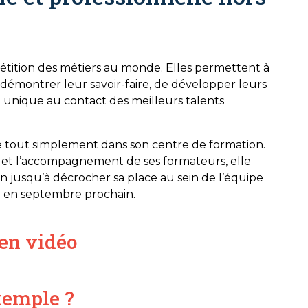
étition des métiers au monde. Elles permettent à
 démontrer leur savoir-faire, de développer leurs
unique au contact des meilleurs talents
 tout simplement dans son centre de formation.
t et l’accompagnement de ses formateurs, elle
ion jusqu’à décrocher sa place au sein de l’équipe
ai en septembre prochain.
en vidéo
xemple ?