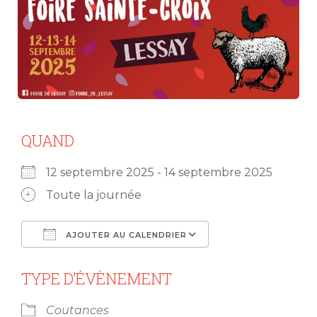
QUAND
12 septembre 2025 - 14 septembre 2025
Toute la journée
AJOUTER AU CALENDRIER
Télécharger ICS
Calendrier Goog
TYPE D’ÉVÈNEMENT
Coutances