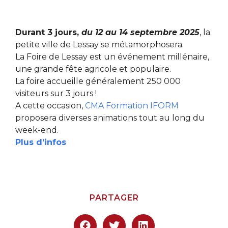
Durant 3 jours,
du 12 au 14 septembre 2025
, la
petite ville de Lessay se métamorphosera.
La Foire de Lessay est un événement millénaire,
une grande fête agricole et populaire.
La foire accueille généralement 250 000
visiteurs sur 3 jours !
A cette occasion,
CMA Formation IFORM
proposera
diverses animations tout au long du
week-end.
Plus d’infos
PARTAGER