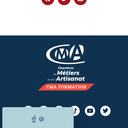
Nos campus de formation