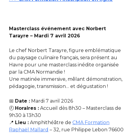
Masterclass événement avec Norbert
Tarayre – Mardi 7 avril 2026
Le chef Norbert Tarayre, figure emblématique
du paysage culinaire français, sera présent au
Havre pour une masterclass inédite organisée
par la CMA Normandie !
Une matinée immersive, mêlant démonstration,
pédagogie, transmission… et dégustation !
📅
Date :
Mardi 7 avril 2026
🕘
Horaires :
Accueil dès 8h30 – Masterclass de
9h30 à 13h30
📍
Lieu :
Amphithéâtre de
CMA Formation
Raphaël Mallard
– 32, rue Philippe Lebon 76600