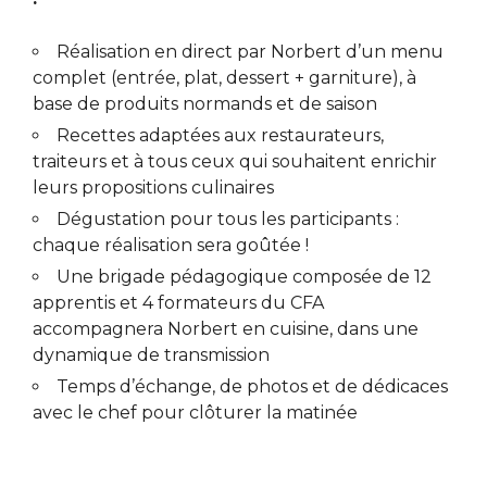
Réalisation en direct par Norbert d’un menu
complet (entrée, plat, dessert + garniture), à
base de produits normands et de saison
Recettes adaptées aux restaurateurs,
traiteurs et à tous ceux qui souhaitent enrichir
leurs propositions culinaires
Dégustation pour tous les participants :
chaque réalisation sera goûtée !
Une brigade pédagogique composée de 12
apprentis et 4 formateurs du CFA
accompagnera Norbert en cuisine, dans une
dynamique de transmission
Temps d’échange, de photos et de dédicaces
avec le chef pour clôturer la matinée