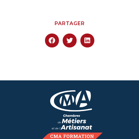
PARTAGER