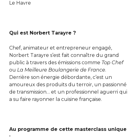
Le Havre
Qui est Norbert Tarayre ?
Chef, animateur et entrepreneur engagé,
Norbert Tarayre s’est fait connaître du grand
public à travers des émissions comme
Top Chef
ou
La Meilleure Boulangerie de France
.
Derrière son énergie débordante, c’est un
amoureux des produits du terroir, un passionné
de transmission… et un professionnel aguerri qui
a su faire rayonner la cuisine française.
Au programme de cette masterclass unique
: