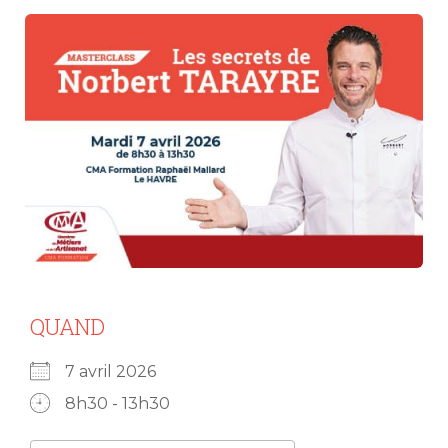
QUAND
7 avril 2026
8h30 - 13h30