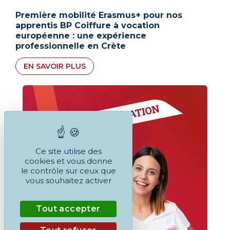
Première mobilité Erasmus+ pour nos
apprentis BP Coiffure à vocation
européenne : une expérience
professionnelle en Crète
EN SAVOIR PLUS
Ce site utilise des
cookies et vous donne
le contrôle sur ceux que
vous souhaitez activer
Tout accepter