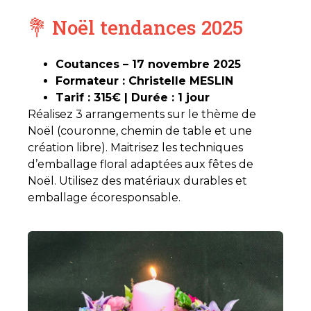
💐 Noël tendances 2025
Coutances – 17 novembre 2025
Formateur : Christelle MESLIN
Tarif : 315€ | Durée : 1 jour
Réalisez 3 arrangements sur le thème de
Noël (couronne, chemin de table et une
création libre). Maitrisez les techniques
d’emballage floral adaptées aux fêtes de
Noël. Utilisez des matériaux durables et
emballage écoresponsable.