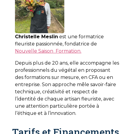
Christelle Meslin
est une formatrice
fleuriste passionnée, fondatrice de
Nouvelle Saison Formation.
Depuis plus de 20 ans, elle accompagne les
professionnels du végétal en proposant
des formations sur mesure, en CFA ou en
entreprise. Son approche mêle savoir-faire
technique, créativité et respect de
l’identité de chaque artisan fleuriste, avec
une attention particulière portée à
l’éthique et à l’innovation.
Tarifs et Financements