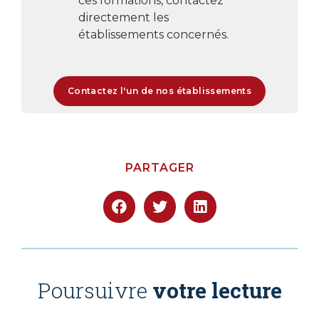
ces formations, contactez
directement les
établissements concernés.
Contactez l'un de nos établissements
PARTAGER
Poursuivre
votre lecture