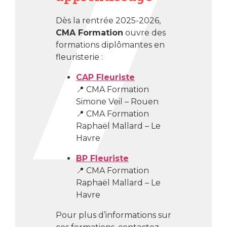
Dès la rentrée 2025-2026,
CMA Formation
ouvre des
formations diplômantes en
fleuristerie :
CAP Fleuriste
📍 CMA Formation
Simone Veil – Rouen
📍 CMA Formation
Raphaël Mallard – Le
Havre
BP Fleuriste
📍 CMA Formation
Raphaël Mallard – Le
Havre
Pour plus d’informations sur