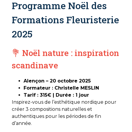
Programme Noël des
Formations Fleuristerie
2025
💐 Noël nature : inspiration
scandinave
Alençon – 20 octobre 2025
Formateur : Christelle MESLIN
Tarif : 315€ | Durée : 1 jour
Inspirez-vous de l’esthétique nordique pour
créer 3 compositions naturelles et
authentiques pour les périodes de fin
d’année.