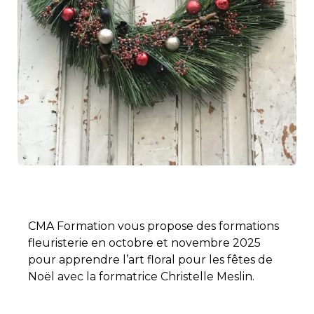
CMA Formation vous propose des formations
fleuristerie en octobre et novembre 2025
pour apprendre l’art floral pour les fêtes de
Noël avec la formatrice Christelle Meslin.