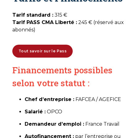
Tarif standard :
315 €
Tarif PASS CMA Liberté :
245 € (réservé aux
abonnés)
Tout savoir sur le Pass
Financements possibles
selon votre statut :
Chef d’entreprise :
FAFCEA / AGEFICE
Salarié :
OPCO
Demandeur d’emploi :
France Travail
Autofinancement :
par l’entreprise ou