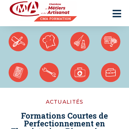
Panneau de gestion des cookies
ACTUALITÉS
Formations Courtes de
Perfectionnement en