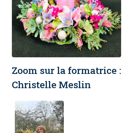
Zoom sur la formatrice :
Christelle Meslin