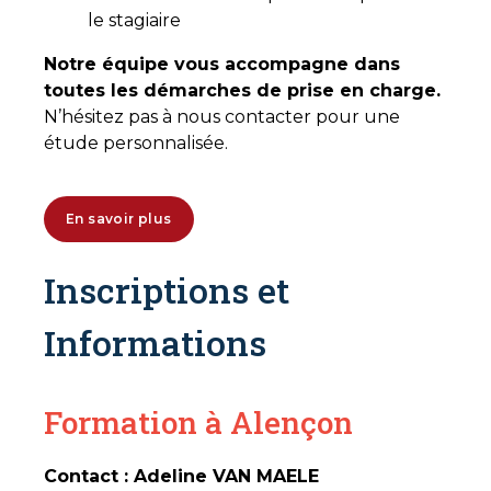
le stagiaire
Notre équipe vous accompagne dans
toutes les démarches de prise en charge.
N’hésitez pas à nous contacter pour une
étude personnalisée.
En savoir plus
Inscriptions et
Informations
Formation à Alençon
Contact : Adeline VAN MAELE