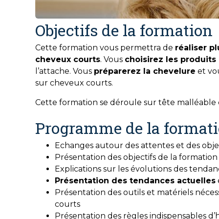
Objectifs de la formation
Cette formation vous permettra de
réaliser p
cheveux courts
. Vous
choisirez les produits
l’attache. Vous
préparerez la chevelure
et vo
sur cheveux courts.
Cette formation se déroule sur tête malléabl
Programme de la format
Echanges autour des attentes et des obje
Présentation des objectifs de la formation
Explications sur les évolutions des tendan
Présentation des tendances actuelles
Présentation des outils et matériels nécess
courts
Présentation des règles indispensables d’