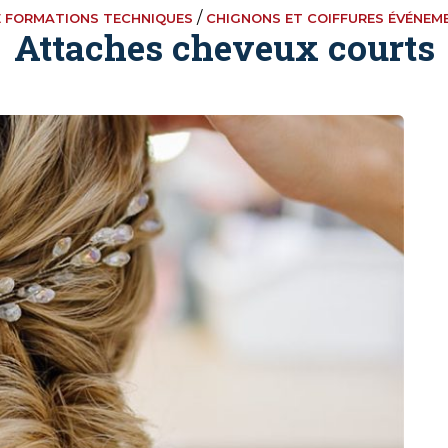
/
E FORMATIONS TECHNIQUES
CHIGNONS ET COIFFURES ÉVÉNEM
Attaches cheveux courts