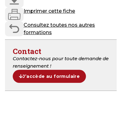
Imprimer cette fiche
Consultez toutes nos autres
formations
Contact
Contactez-nous pour toute demande de
renseignement !
J’accède au formulaire