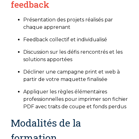
feedback
Présentation des projets réalisés par
chaque apprenant
Feedback collectif et individualisé
Discussion sur les défis rencontrés et les
solutions apportées
Décliner une campagne print et web à
partir de votre maquette finalisée
Appliquer les règles élémentaires
professionnelles pour imprimer son fichier
PDF avec traits de coupe et fonds perdus
Modalités de la
formation