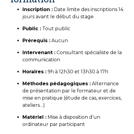
Inscription :
Date limite des inscriptions 14
jours avant le début du stage
Public :
Tout public
Prérequis :
Aucun
Intervenant :
Consultant spécialiste de la
communication
Horaires :
9h à 12h30 et 13h30 à 17h
Méthodes pédagogiques :
Alternance
de présentation par le formateur et de
mise en pratique (étude de cas, exercices,
ateliers…)
Matériel :
Mise à disposition d’un
ordinateur par participant