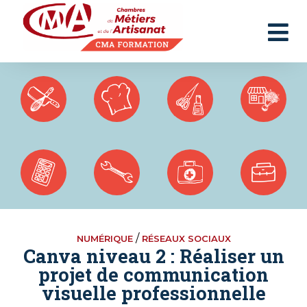
Panneau de gestion des cookies
/
NUMÉRIQUE
RÉSEAUX SOCIAUX
Canva niveau 2 : Réaliser un
projet de communication
visuelle professionnelle