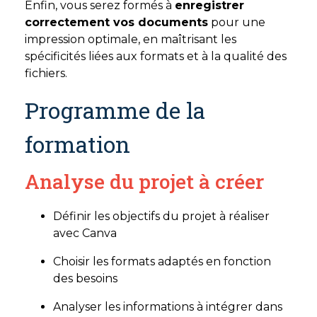
Enfin, vous serez formés à
enregistrer
correctement vos documents
pour une
impression optimale, en maîtrisant les
spécificités liées aux formats et à la qualité des
fichiers.
Programme de la
formation
Analyse du projet à créer
Définir les objectifs du projet à réaliser
avec Canva
Choisir les formats adaptés en fonction
des besoins
Analyser les informations à intégrer dans