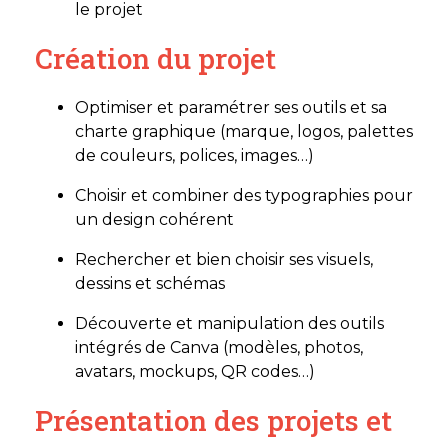
le projet
Création du projet
Optimiser et paramétrer ses outils et sa
charte graphique (marque, logos, palettes
de couleurs, polices, images…)
Choisir et combiner des typographies pour
un design cohérent
Rechercher et bien choisir ses visuels,
dessins et schémas
Découverte et manipulation des outils
intégrés de Canva (modèles, photos,
avatars, mockups, QR codes…)
Présentation des projets et