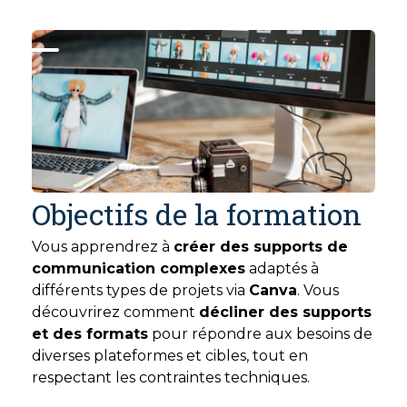
Objectifs de la formation
Vous apprendrez à
créer des supports de
communication complexes
adaptés à
différents types de projets via
Canva
. Vous
découvrirez comment
décliner des supports
et des formats
pour répondre aux besoins de
diverses plateformes et cibles, tout en
respectant les contraintes techniques.