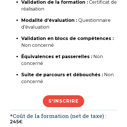
Validation de la formation :
Certificat de
réalisation
Modalité d’évaluation :
Questionnaire
d’évaluation
Validation en blocs de compétences :
Non concerné
Équivalences et passerelles :
Non
concerné
Suite de parcours et débouchés :
Non
concerné
S'INSCRIRE
*Coût de la formation (net de taxe) :
245
€