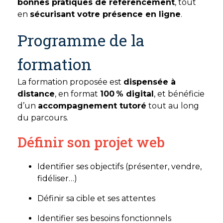
bonnes pratiques de référencement
, tout
en
sécurisant votre présence en ligne
.
Programme de la
formation
La formation proposée est
dispensée à
distance
, en format
100 % digital
, et bénéficie
d’un
accompagnement tutoré
tout au long
du parcours.
Définir son projet web
Identifier ses objectifs (présenter, vendre,
fidéliser…)
Définir sa cible et ses attentes
Identifier ses besoins fonctionnels