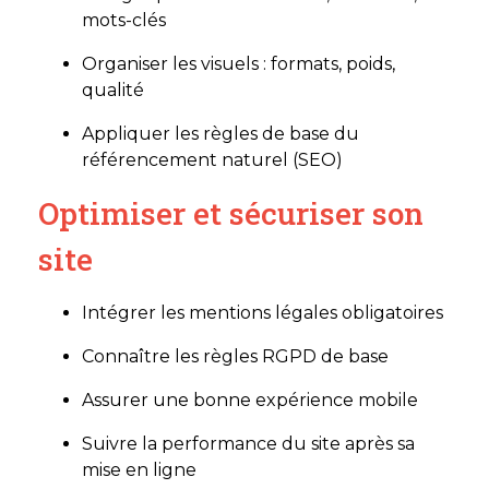
mots-clés
Organiser les visuels : formats, poids,
qualité
Appliquer les règles de base du
référencement naturel (SEO)
Optimiser et sécuriser son
site
Intégrer les mentions légales obligatoires
Connaître les règles RGPD de base
Assurer une bonne expérience mobile
Suivre la performance du site après sa
mise en ligne