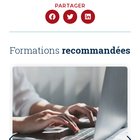
PARTAGER
Formations
recommandées