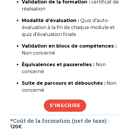
Validation de la formation :
certificat de
réalisation
Modalité d’évaluation :
Quiz d’auto-
évaluation à la fin de chaque module et
quiz d’évaluation finale
Validation en blocs de compétences :
Non concerné
Équivalences et passerelles :
Non
concerné
Suite de parcours et débouchés :
Non
concerné
S'INSCRIRE
*Coût de la formation (net de taxe) :
120
€