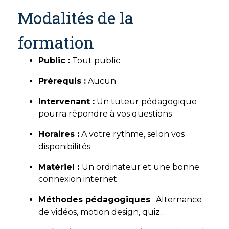
Modalités de la
formation
Public :
Tout public
Prérequis :
Aucun
Intervenant :
Un tuteur pédagogique
pourra répondre à vos questions
Horaires :
A votre rythme, selon vos
disponibilités
Matériel :
Un ordinateur et une bonne
connexion internet
Méthodes pédagogiques
: Alternance
de vidéos, motion design, quiz…