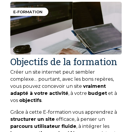
E-FORMATION
Objectifs de la formation
Créer un site internet peut sembler
complexe… pourtant, avec les bons repères,
vous pouvez concevoir un site
vraiment
adapté à votre activité
, à votre
budget
et à
vos
objectifs
.
Grâce à cette E-formation vous apprendrez à
structurer un site
efficace, à penser un
parcours utilisateur fluide
, à intégrer les