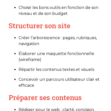
Choisir les bons outils en fonction de son
niveau et de son budget
Structurer son site
Créer l’arborescence : pages, rubriques,
navigation
Élaborer une maquette fonctionnelle
(wireframe)
Répartir les contenus textes et visuels
Concevoir un parcours utilisateur clair et
efficace
Préparer ses contenus
Rédiger pour le web : clarté, concision,