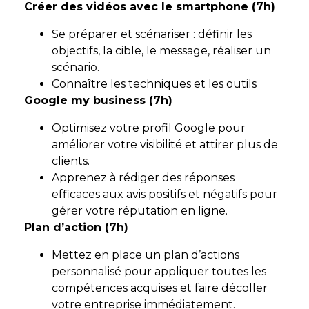
Créer des vidéos avec le smartphone (7h)
Se préparer et scénariser : définir les
objectifs, la cible, le message, réaliser un
scénario.
Connaître les techniques et les outils
Google my business (7h)
Optimisez votre profil Google pour
améliorer votre visibilité et attirer plus de
clients.
Apprenez à rédiger des réponses
efficaces aux avis positifs et négatifs pour
gérer votre réputation en ligne.
Plan d’action (7h)
Mettez en place un plan d’actions
personnalisé pour appliquer toutes les
compétences acquises et faire décoller
votre entreprise immédiatement.