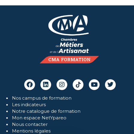
Nos campus de formation
Les indicateurs
Notre catalogue de formation
Mon espace NetYpareo
Nous contacter
Mentions légales