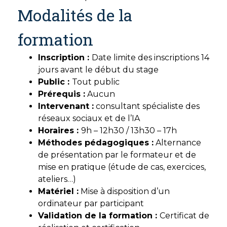
Modalités de la
formation
Inscription :
Date limite des inscriptions 14
jours avant le début du stage
Public :
Tout public
Prérequis :
Aucun
Intervenant :
consultant spécialiste des
réseaux sociaux et de l’IA
Horaires :
9h – 12h30 / 13h30 – 17h
Méthodes pédagogiques :
Alternance
de présentation par le formateur et de
mise en pratique (étude de cas, exercices,
ateliers…)
Matériel :
Mise à disposition d’un
ordinateur par participant
Validation de la formation :
Certificat de