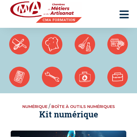
Panneau de gestion des cookies
/
NUMÉRIQUE
BOÎTE À OUTILS NUMÉRIQUES
Kit numérique