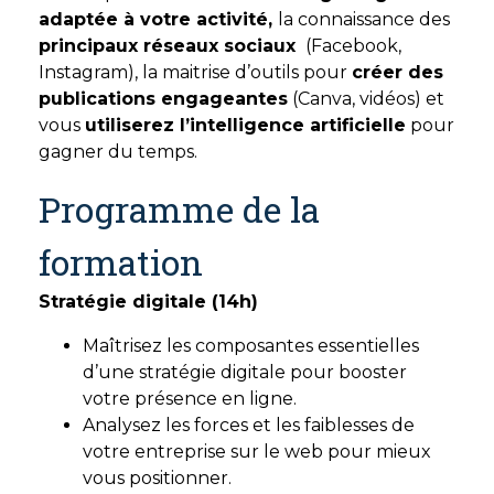
adaptée à votre activité,
la connaissance des
principaux réseaux sociaux
(Facebook,
Instagram), la maitrise d’outils pour
créer des
publications engageantes
(Canva, vidéos) et
vous
utiliserez l’intelligence artificielle
pour
gagner du temps.
Programme de la
formation
Stratégie digitale (14h)
Maîtrisez les composantes essentielles
d’une stratégie digitale pour booster
votre présence en ligne.
Analysez les forces et les faiblesses de
votre entreprise sur le web pour mieux
vous positionner.