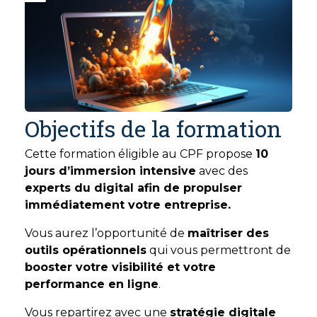
Objectifs de la formation
Cette formation éligible au CPF propose
10
jours d’immersion intensive
avec des
experts du digital afin de propulser
immédiatement votre entreprise.
Vous aurez l’opportunité de
maîtriser des
outils opérationnels
qui vous permettront de
booster votre visibilité et votre
performance en ligne
.
Vous repartirez avec une
stratégie digitale