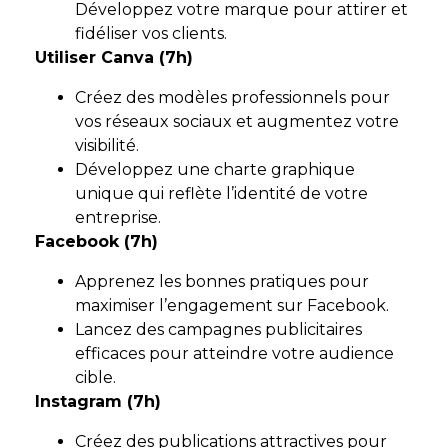
Développez votre marque pour attirer et
fidéliser vos clients.
Utiliser Canva (7h)
Créez des modèles professionnels pour
vos réseaux sociaux et augmentez votre
visibilité.
Développez une charte graphique
unique qui reflète l’identité de votre
entreprise.
Facebook (7h)
Apprenez les bonnes pratiques pour
maximiser l’engagement sur Facebook.
Lancez des campagnes publicitaires
efficaces pour atteindre votre audience
cible.
Instagram (7h)
Créez des publications attractives pour