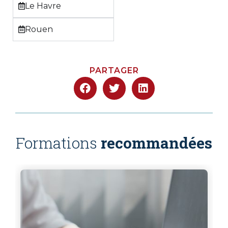
Le Havre
Rouen
PARTAGER
Formations
recommandées