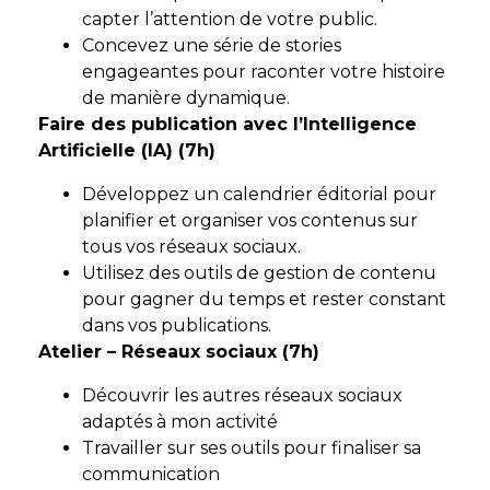
capter l’attention de votre public.
Concevez une série de stories
engageantes pour raconter votre histoire
de manière dynamique.
Faire des publication avec l’Intelligence
Artificielle (IA) (7h)
Développez un calendrier éditorial pour
planifier et organiser vos contenus sur
tous vos réseaux sociaux.
Utilisez des outils de gestion de contenu
pour gagner du temps et rester constant
dans vos publications.
Atelier – Réseaux sociaux (7h)
Découvrir les autres réseaux sociaux
adaptés à mon activité
Travailler sur ses outils pour finaliser sa
communication