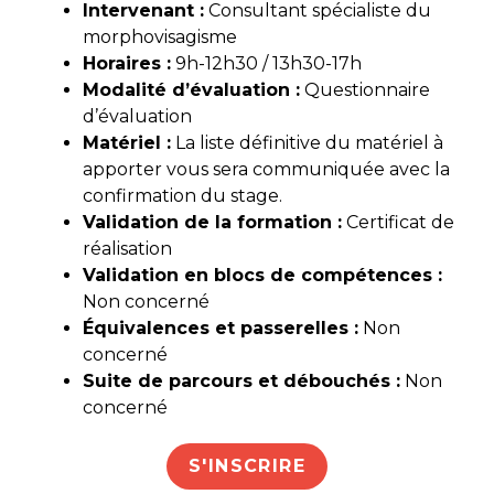
Intervenant :
Consultant spécialiste du
morphovisagisme
Horaires :
9h-12h30 / 13h30-17h
Modalité d’évaluation :
Questionnaire
d’évaluation
Matériel :
La liste définitive du matériel à
apporter vous sera communiquée avec la
confirmation du stage.
Validation de la formation :
Certificat de
réalisation
Validation en blocs de compétences :
Non concerné
Équivalences et passerelles :
Non
concerné
Suite de parcours et débouchés :
Non
concerné
S'INSCRIRE