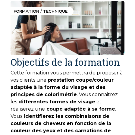
/
FORMATION
TECHNIQUE
Objectifs de la formation
Cette formation vous permettra de proposer à
vos clients une
prestation coupe/couleur
adaptée à la forme du visage et des
principes de colorimétrie
. Vous connaitrez
les
différentes formes de visage
et
réaliserez une
coupe adaptée à sa forme
.
Vous
identifierez les combinaisons de
couleurs de cheveux en fonction de la
couleur des yeux et des carnations de