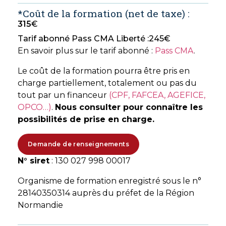
*Coût de la formation (net de taxe) :
315
€
Tarif abonné Pass CMA Liberté :
245
€
En savoir plus sur le tarif abonné :
Pass CMA
.
Le coût de la formation pourra être pris en
charge partiellement, totalement ou pas du
tout par un financeur
(CPF, FAFCEA, AGEFICE,
OPCO…)
.
Nous consulter pour connaître les
possibilités de prise en charge.
Demande de renseignements
N° siret
: 130 027 998 00017
Organisme de formation enregistré sous le n°
28140350314 auprès du préfet de la Région
Normandie