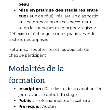
peau
Mise en pratique des stagiaires entre
eux
(jeux de rôle) : réaliser un diagnostic
et une proposition de coupe/couleur
selon les principes du morphovisagisme
Réflexion et échanges sur les pratiques et les
techniques apprises
Retour sur les attentes et les objectifs de
chaque participant
Modalités de la
formation
Inscription :
Date limite des inscriptions 14
jours avant le début du stage
Public :
Professionnels de la coiffure
Prérequis :
Aucun