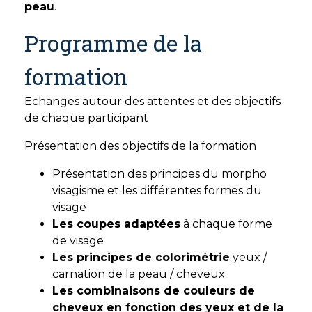
peau
.
Programme de la
formation
Echanges autour des attentes et des objectifs
de chaque participant
Présentation des objectifs de la formation
Présentation des principes du morpho
visagisme et les différentes formes du
visage
Les coupes adaptées
à chaque forme
de visage
Les principes de colorimétrie
yeux /
carnation de la peau / cheveux
Les combinaisons de couleurs de
cheveux en fonction des yeux et de la