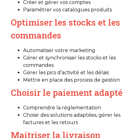
Créer et gérer vos comptes
Paramétrer vos catalogues produits
Optimiser les stocks et les
commandes
Automatiser votre marketing
Gérer et synchroniser les stocks et les
commandes
Gérer les pics d’activité et les délais
Mettre en place des process de gestion
Choisir le paiement adapté
Comprendre la réglementation
Choisir des solutions adaptées, gérer les
factures et les retours
Maitriser la livraison