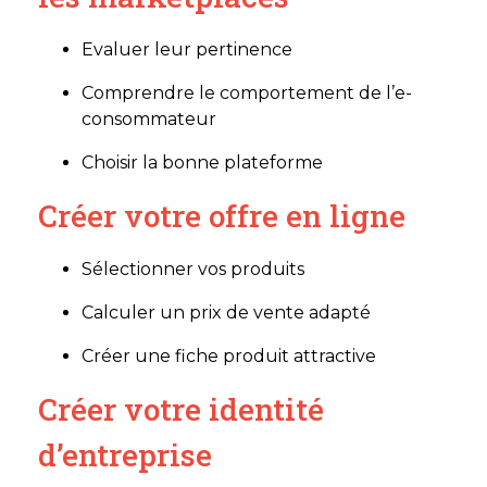
Evaluer leur pertinence
Comprendre le comportement de l’e-
consommateur
Choisir la bonne plateforme
Créer votre offre en ligne
Sélectionner vos produits
Calculer un prix de vente adapté
Créer une fiche produit attractive
Créer votre identité
d’entreprise