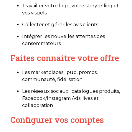
Travailler votre logo, votre storytelling et
vos visuels
Collecter et gérer les avis clients
Intégrer les nouvelles attentes des
consommateurs
Faites connaitre votre offre
Les marketplaces : pub, promos,
communauté, fidélisation
Les réseaux sociaux : catalogues produits,
Facebook/Instagram Ads, lives et
collaboration
Configurer vos comptes