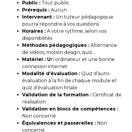
Public :
Tout public
Prérequis :
Aucun
Intervenant :
Un tuteur pédagogique
pourra répondre à vos questions
Horaires :
A votre rythme, selon vos
disponibilités
Méthodes pédagogiques :
Alternance
de vidéos, motion design, quiz…
Matériel : U
n ordinateur et une bonne
connexion internet
Modalité d’évaluati
on :
Quiz d’auto-
évaluation à la fin de chaque module et
quiz d’évaluation finale
Validation de la formation :
Certificat de
réalisation
Validation en blocs de compétences :
Non concerné
Équivalences et passerelles :
Non
concerné