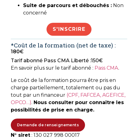
Suite de parcours et débouchés :
Non
concerné
S'INSCRIRE
*Coût de la formation (net de taxe) :
180
€
Tarif abonné Pass CMA Liberté :
150
€
En savoir plus sur le tarif abonné :
Pass CMA
.
Le coût de la formation pourra être pris en
charge partiellement, totalement ou pas du
tout par un financeur
(CPF, FAFCEA, AGEFICE,
OPCO…)
.
Nous consulter pour connaître les
possibilités de prise en charge.
Demande de renseignements
N° siret
: 130 027 998 00017