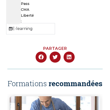
Pass
CMA
Liberté
:
E-learning
PARTAGER
Formations
recommandées