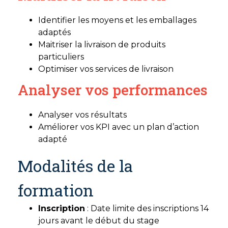
Identifier les moyens et les emballages
adaptés
Maitriser la livraison de produits
particuliers
Optimiser vos services de livraison
Analyser vos performances
Analyser vos résultats
Améliorer vos KPI avec un plan d’action
adapté
Modalités de la
formation
Inscription
: Date limite des inscriptions 14
jours avant le début du stage