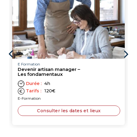
E Formation
Devenir artisan manager –
Les fondamentaux
Durée :
4h
Tarifs :
120
€
E-Formation
Consulter les dates et lieux