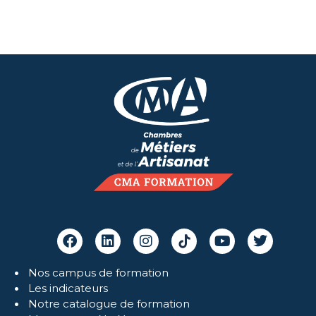
Nos campus de formation
Les indicateurs
Notre catalogue de formation