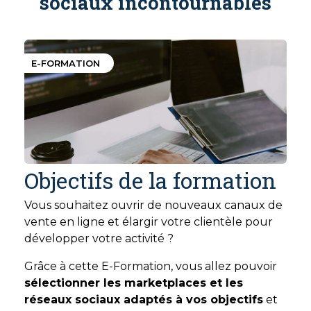
sociaux incontournables
E-FORMATION
Objectifs de la formation
Vous souhaitez ouvrir de nouveaux canaux de
vente en ligne et élargir votre clientèle pour
développer votre activité ?
Grâce à cette E-Formation, vous allez pouvoir
sélectionner les marketplaces et les
réseaux sociaux adaptés à vos objectifs
et