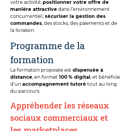
votre activité,
positionner votre offre de
manière attractive
dans l’environnement
concurrentiel,
sécuriser la gestion des
commandes
, des stocks, des paiements et de
la livraison.
Programme de la
formation
La formation proposée est
dispensée à
distance
, en format
100 % digital
, et bénéficie
d’un
accompagnement tutoré
tout au long
du parcours.
Appréhender les réseaux
sociaux commerciaux et
les marketplaces