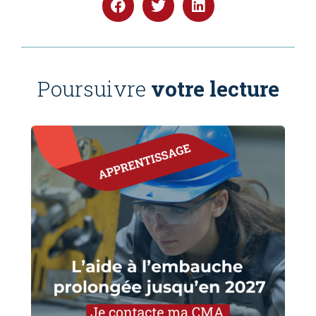
Poursuivre
votre lecture