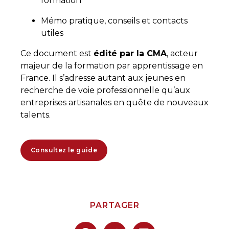
formation
Mémo pratique, conseils et contacts
utiles
Ce document est
édité par la CMA
, acteur
majeur de la formation par apprentissage en
France. Il s’adresse autant aux jeunes en
recherche de voie professionnelle qu’aux
entreprises artisanales en quête de nouveaux
talents.
Consultez le guide
PARTAGER