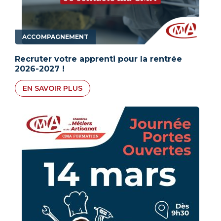
ACCOMPAGNEMENT
Recruter votre apprenti pour la rentrée
2026-2027 !
EN SAVOIR PLUS