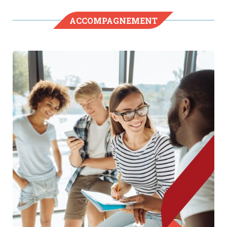
ACCOMPAGNEMENT