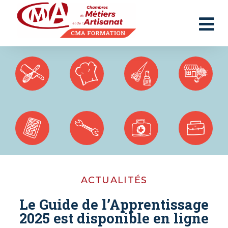
Panneau de gestion des cookies
ACTUALITÉS
Le Guide de l’Apprentissage
2025 est disponible en ligne