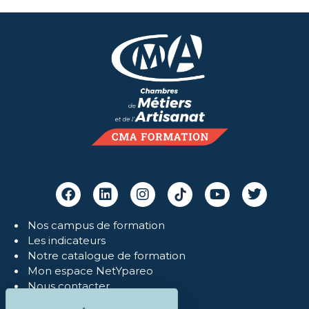
Nos campus de formation
Les indicateurs
Notre catalogue de formation
Mon espace NetYpareo
Nous contacter
Mentions légales