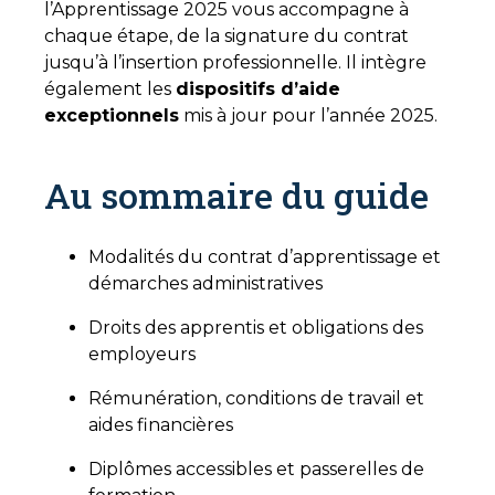
l’Apprentissage 2025 vous accompagne à
chaque étape, de la signature du contrat
jusqu’à l’insertion professionnelle. Il intègre
également les
dispositifs d’aide
exceptionnels
mis à jour pour l’année 2025.
Au sommaire du guide
Modalités du contrat d’apprentissage et
démarches administratives
Droits des apprentis et obligations des
employeurs
Rémunération, conditions de travail et
aides financières
Diplômes accessibles et passerelles de