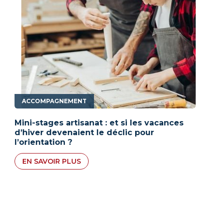
ACCOMPAGNEMENT
Mini-stages artisanat : et si les vacances
d’hiver devenaient le déclic pour
l’orientation ?
EN SAVOIR PLUS