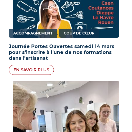
,
ACCOMPAGNEMENT
COUP DE CŒUR
Journée Portes Ouvertes samedi 14 mars
pour s’inscrire à l’une de nos formations
dans l’artisanat
EN SAVOIR PLUS