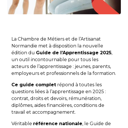
La Chambre de Métiers et de l’Artisanat
Normandie met à disposition la nouvelle
édition du
Guide de l’Apprentissage 2025
,
un outil incontournable pour tous les
acteurs de l’apprentissage : jeunes, parents,
employeurs et professionnels de la formation.
Ce guide complet
répond à toutes les
questions liées à l’apprentissage en 2025 :
contrat, droits et devoirs, rémunération,
diplômes, aides financières, conditions de
travail et accompagnement.
Véritable
référence nationale
, le Guide de