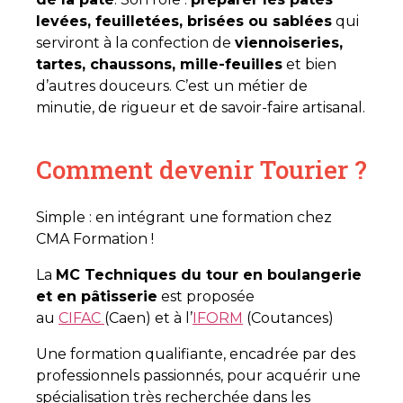
levées, feuilletées, brisées ou sablées
qui
serviront à la confection de
viennoiseries,
tartes, chaussons, mille-feuilles
et bien
d’autres douceurs. C’est un métier de
minutie, de rigueur et de savoir-faire artisanal.
Comment devenir Tourier ?
Simple : en intégrant une formation chez
CMA Formation !
La
MC Techniques du tour en boulangerie
et en pâtisserie
est proposée
au
CIFAC
(Caen) et à l’
IFORM
(Coutances)
Une formation qualifiante, encadrée par des
professionnels passionnés, pour acquérir une
spécialisation très recherchée dans les