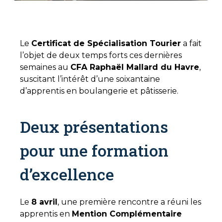
Le
Certificat de Spécialisation Tourier
a fait
l’objet de deux temps forts ces dernières
semaines au
CFA Raphaël Mallard du Havre
,
suscitant l’intérêt d’une soixantaine
d’apprentis en boulangerie et pâtisserie.
Deux présentations
pour une formation
d’excellence
Le
8 avril
, une première rencontre a réuni les
apprentis en
Mention Complémentaire