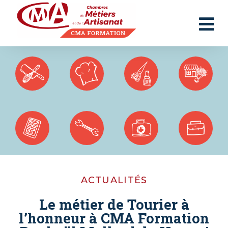
Panneau de gestion des cookies
ACTUALITÉS
Le métier de Tourier à
l’honneur à CMA Formation