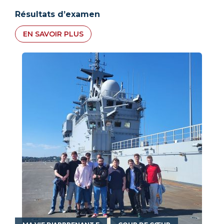
Résultats d’examen
EN SAVOIR PLUS