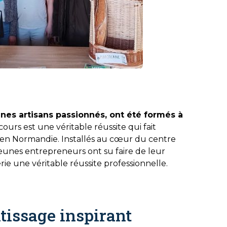
nes artisans passionnés, ont été formés à
ours est une véritable réussite qui fait
 en Normandie. Installés au cœur du centre
eunes entrepreneurs ont su faire de leur
rie une véritable réussite professionnelle.
tissage inspirant