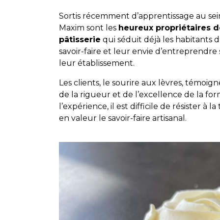
Sortis récemment d’apprentissage au se
Maxim sont les
heureux propriétaires d
pâtisserie
qui séduit déjà les habitants d
savoir-faire et leur envie d’entreprendre
leur établissement.
Les clients, le sourire aux lèvres, témoi
de la rigueur et de l’excellence de la fo
l’expérience, il est difficile de résister à
en valeur le savoir-faire artisanal.