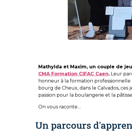
Mathylda et Maxim, un couple de jeu
CMA Formation CIFAC Caen
.
Leur parc
honneur à la formation professionnelle
bourg de Cheux, dans le Calvados, ces j
passion pour la boulangerie et la pâtisse
On vous raconte…
Un parcours d'appren