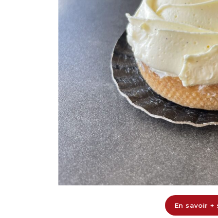
En savoir +