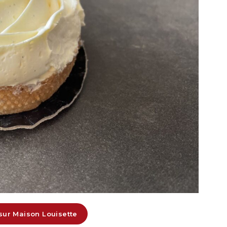
 sur Maison Louisette