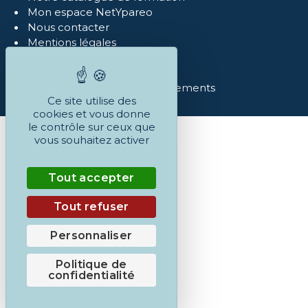
Mon espace NetYpareo
Nous contacter
Mentions légales
Politique de confidentialité
Réclamations
Conditions Générales et règlements
Ce site utilise des
cookies et vous donne
le contrôle sur ceux que
vous souhaitez activer
Tout accepter
Tout refuser
Personnaliser
Politique de
confidentialité