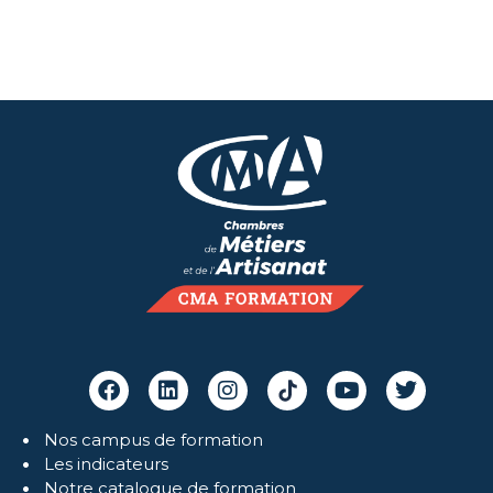
Nos campus de formation
Les indicateurs
Notre catalogue de formation