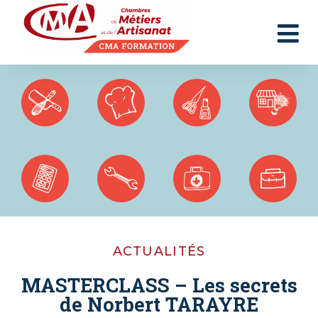
Panneau de gestion des cookies
ACTUALITÉS
MASTERCLASS – Les secrets
de Norbert TARAYRE