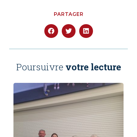
PARTAGER
Poursuivre
votre lecture