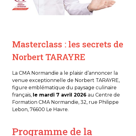
Masterclass : les secrets de
Norbert TARAYRE
La CMA Normandie a le plaisir d’annoncer la
venue exceptionnelle de Norbert TARAYRE,
figure emblématique du paysage culinaire
français,
le mardi 7 avril 2026
au Centre de
Formation CMA Normandie, 32, rue Philippe
Lebon, 76600 Le Havre.
Programme de la