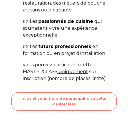
restauration, des métiers de bouche,
artisans ou dirigeants
👉 Les
passionnés de cuisine
qui
souhaitent vivre une expérience
exceptionnelle
👉 Les
futurs professionnels
en
formation ou en projet d’installation
vous pouvez participer à cette
MASTERCLASS
uniquement
sur
inscription (nombre de places limité).
Infos et conditions de participation à cette
Masterclass