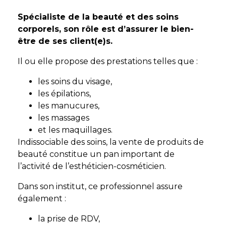
Spécialiste de la beauté et des soins
corporels, son rôle est d’assurer le bien-
être de ses client(e)s.
Il ou elle propose des prestations telles que :
les soins du visage,
les épilations,
les manucures,
les massages
et les maquillages.
Indissociable des soins, la vente de produits de
beauté constitue un pan important de
l’activité de l’esthéticien-cosméticien.
Dans son institut, ce professionnel assure
également :
la prise de RDV,