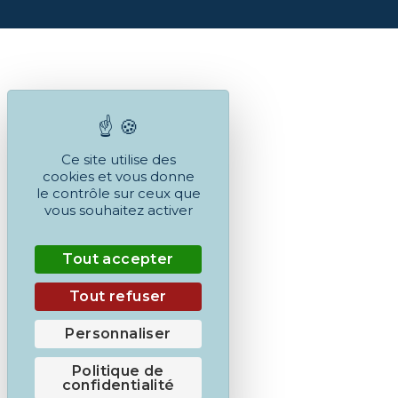
Ce site utilise des
cookies et vous donne
le contrôle sur ceux que
vous souhaitez activer
Tout accepter
Tout refuser
Personnaliser
Politique de
confidentialité