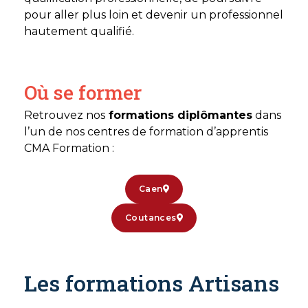
pour aller plus loin et devenir un professionnel
hautement qualifié.
Où se former
Retrouvez nos
formations diplômantes
dans
l’un de nos centres de formation d’apprentis
CMA Formation :
Caen
Coutances
Les formations Artisans