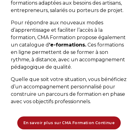
formations adaptées aux besoins des artisans,
entrepreneurs, salariés ou porteurs de projet.
Pour répondre aux nouveaux modes
d’apprentissage et faciliter l’accès à la
formation, CMA Formation propose également
un catalogue d
’e-formations.
Ces formations
en ligne permettent de se former à son
rythme, à distance, avec un accompagnement
pédagogique de qualité.
Quelle que soit votre situation, vous bénéficiez
d’un accompagnement personnalisé pour
construire un parcours de formation en phase
avec vos objectifs professionnels.
En savoir plus sur CMA Formation Continue