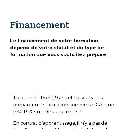
Financement
Le financement de votre formation
dépend de votre statut et du type de
formation que vous souhaitez préparer.
Formation qualifiante en
apprentissage
Tu as entre 16 et 29 ans et tu souhaites
préparer une formation comme un CAP, un
BAC PRO, un BP ou un BTS ?
En contrat d’apprentissage, il n’y a pas de