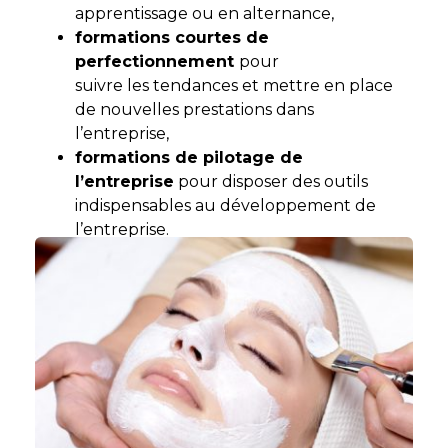
apprentissage ou en alternance,
formations courtes de
perfectionnement
pour
suivre les tendances et mettre en place
de nouvelles prestations dans
l’entreprise,
formations de pilotage de
l’entreprise
pour disposer des outils
indispensables au développement de
l’entreprise.