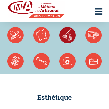
Panneau de gestion des cookies
Esthétique