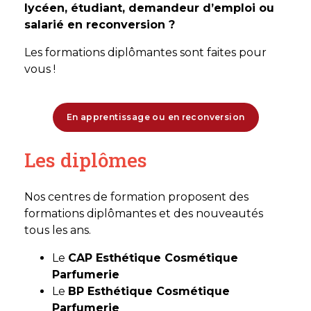
lycéen, étudiant, demandeur d’emploi ou
salarié en reconversion ?
Les formations diplômantes sont faites pour
vous !
En apprentissage ou en reconversion
Les diplômes
Nos centres de formation proposent des
formations diplômantes et des nouveautés
tous les ans.
Le
CAP Esthétique Cosmétique
Parfumerie
Le
BP Esthétique Cosmétique
Parfumerie