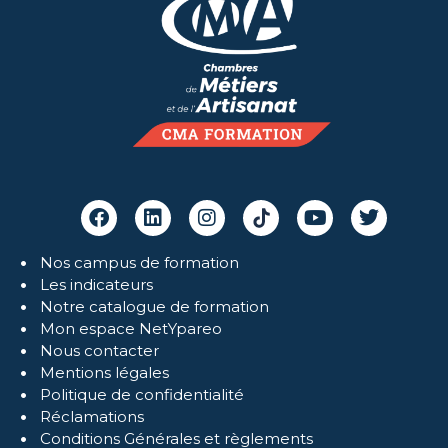
Nos campus de formation
Les indicateurs
Notre catalogue de formation
Mon espace NetYpareo
Nous contacter
Mentions légales
Politique de confidentialité
Réclamations
Conditions Générales et règlements