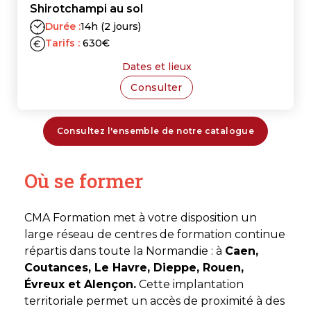
Shirotchampi au sol
Durée :
14h (2 jours)
Tarifs :
630
€
Dates et lieux
Consulter
Consultez l'ensemble de notre catalogue
Où se former
CMA Formation met à votre disposition un
large réseau de centres de formation continue
répartis dans toute la Normandie : à
Caen,
Coutances, Le Havre, Dieppe, Rouen,
Évreux et Alençon.
Cette implantation
territoriale permet un accès de proximité à des