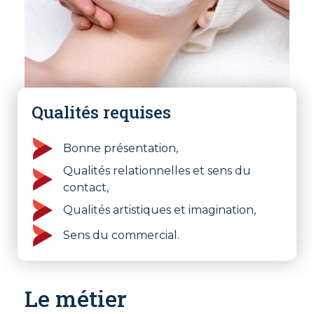
Qualités requises
Bonne présentation,
Qualités relationnelles et sens du
contact,
Qualités artistiques et imagination,
Sens du commercial.
Le métier