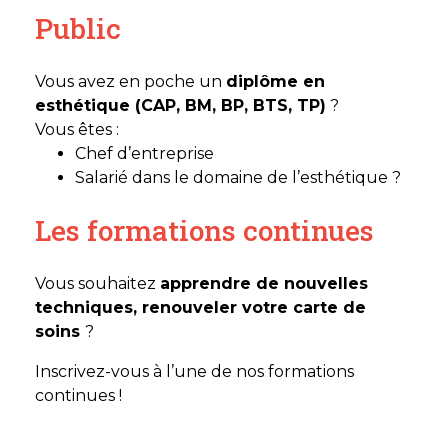
Public
Vous avez en poche un
diplôme en
esthétique (CAP, BM, BP, BTS, TP)
?
Vous êtes :
Chef d’entreprise
Salarié dans le domaine de l’esthétique ?
Les formations continues
Vous souhaitez
apprendre de nouvelles
techniques, renouveler votre carte de
soins
?
Inscrivez-vous à l’une de nos formations
continues !