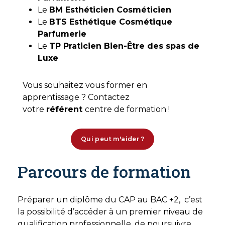
Le
BM Esthéticien Cosméticien
Le
BTS Esthétique Cosmétique
Parfumerie
Le
TP Praticien Bien-Être des spas de
Luxe
Vous souhaitez vous former en
apprentissage ? Contactez
votre
référent
centre de formation !
Qui peut m'aider ?
Parcours de formation
Préparer un diplôme du CAP au BAC +2, c’est
la possibilité d’accéder à un premier niveau de
qualification professionnelle, de poursuivre