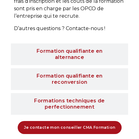
frais d’inscription et les coûts de la formation
sont pris en charge par les OPCO de
l’entreprise qui te recrute.
D’autres questions ? Contacte-nous !
Formation qualifiante en
alternance
Formation qualifiante en
reconversion
Formations techniques de
perfectionnement
Je contacte mon conseiller CMA Formation