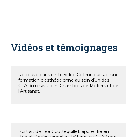
Vidéos et témoignages
Retrouve dans cette vidéo Collenn qui suit une
formation d’esthéticienne au sein d’un des
CFA du réseau des Chambres de Métiers et de
l’Artisanat.
Portrait de Léa Gouttequillet, apprentie en
Brevet Professionnel esthétique au CFA Marc