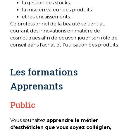
la gestion des stocks,
la mise en valeur des produits
et les encaissements.
Ce professionnel de la beauté se tient au
courant des innovations en matière de
cosmétiques afin de pouvoir jouer son rôle de
conseil dans l’achat et l’utilisation des produits.
Les formations
Apprenants
Public
Vous souhaitez
apprendre le métier
d’esthéticien que vous soyez collégien,