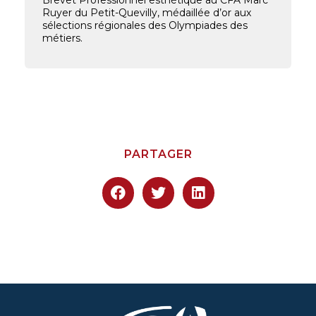
Ruyer du Petit-Quevilly, médaillée d’or aux
sélections régionales des Olympiades des
métiers.
PARTAGER