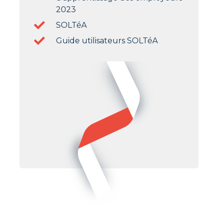
2023
SOLTéA
Guide utilisateurs SOLTéA