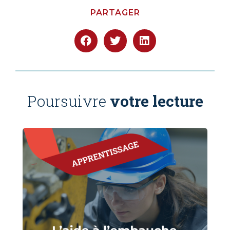
PARTAGER
Poursuivre
votre lecture