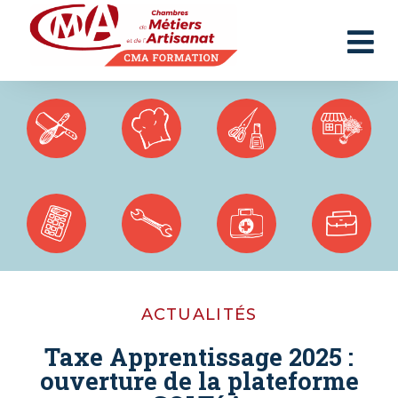
Panneau de gestion des cookies
ACTUALITÉS
Taxe Apprentissage 2025 :
ouverture de la plateforme