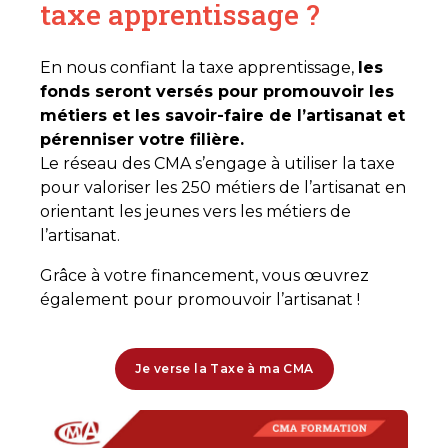
taxe apprentissage ?
En nous confiant la taxe apprentissage,
les
fonds seront versés pour promouvoir les
métiers et les savoir-faire de l’artisanat et
pérenniser votre filière.
Le réseau des CMA s’engage à utiliser la taxe
pour valoriser les 250 métiers de l’artisanat en
orientant les jeunes vers les métiers de
l’artisanat.
Grâce à votre financement, vous œuvrez
également pour promouvoir l’artisanat !
Je verse la Taxe à ma CMA