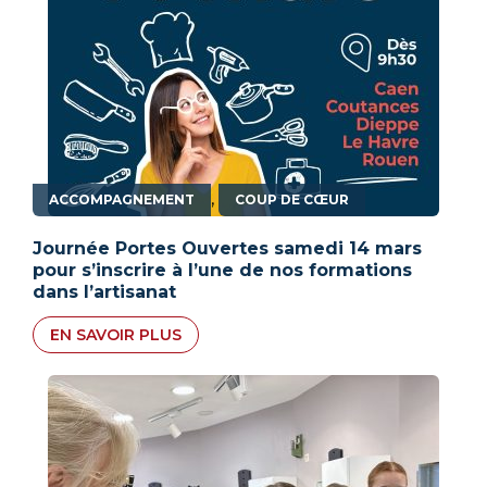
,
ACCOMPAGNEMENT
COUP DE CŒUR
Journée Portes Ouvertes samedi 14 mars
pour s’inscrire à l’une de nos formations
dans l’artisanat
EN SAVOIR PLUS