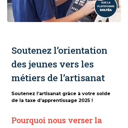
Soutenez l’orientation
des jeunes vers les
métiers de l’artisanat
Soutenez l’artisanat grâce à votre solde
de la taxe d’apprentissage 2025 !
Pourquoi nous verser la