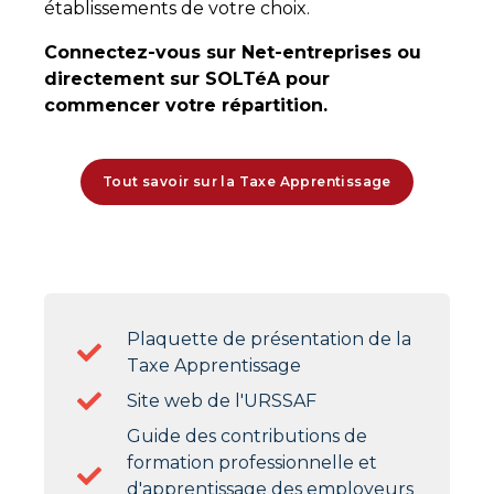
établissements de votre choix.
Connectez-vous sur Net-entreprises ou
directement sur SOLTéA pour
commencer votre répartition.
Tout savoir sur la Taxe Apprentissage
Plaquette de présentation de la
Taxe Apprentissage
Site web de l'URSSAF
Guide des contributions de
formation professionnelle et
d'apprentissage des employeurs