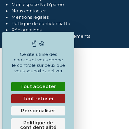
Mon espace NetYpareo
Nous contacter
Mentions légales
Politique de confidentialité
Réclamations
Conditions Générales et règlements
Ce site utilise des
cookies et vous donne
le contrôle sur ceux que
vous souhaitez activer
Tout accepter
Tout refuser
Personnaliser
Politique de
confidentialité