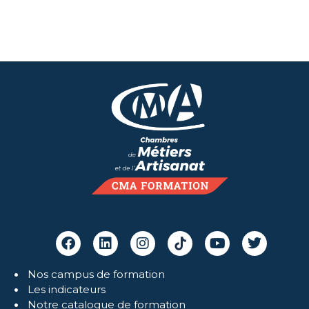
Nos campus de formation
Les indicateurs
Notre catalogue de formation