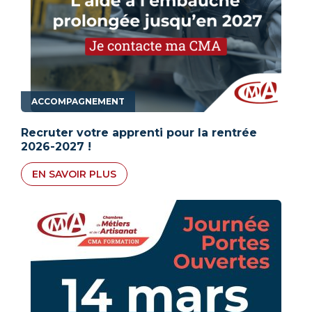
ACCOMPAGNEMENT
Recruter votre apprenti pour la rentrée
2026-2027 !
EN SAVOIR PLUS