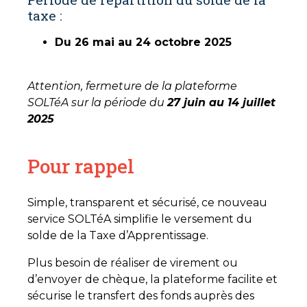
taxe :
Du 26 mai au 24 octobre 2025
Attention, fermeture de la plateforme
SOLTéA sur la période du
27 juin au 14 juillet
2025
Pour rappel
Simple, transparent et sécurisé, ce nouveau
service SOLTéA simplifie le versement du
solde de la Taxe d’Apprentissage.
Plus besoin de réaliser de virement ou
d’envoyer de chèque, la plateforme facilite et
sécurise le transfert des fonds auprès des