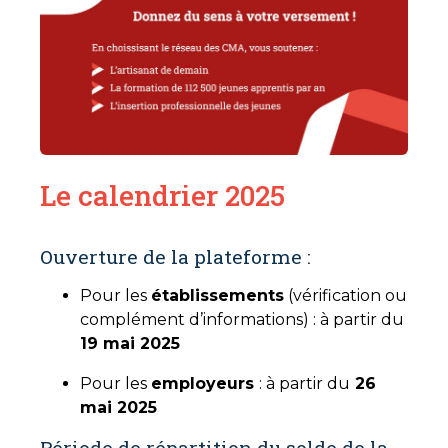
Le calendrier 2025
Ouverture de la plateforme :
Pour les
établissements
(vérification ou
complément d’informations) : à partir du
19 mai 2025
Pour les
employeurs
: à partir du
26
mai 2025
Période de répartition du solde de la