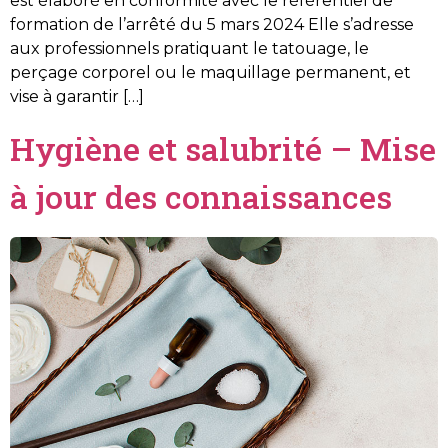
est élaboré en conformité avec le référentiel de
formation de l’arrêté du 5 mars 2024 Elle s’adresse
aux professionnels pratiquant le tatouage, le
perçage corporel ou le maquillage permanent, et
vise à garantir […]
Hygiène et salubrité – Mise
à jour des connaissances