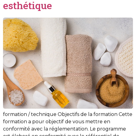
esthétique
formation / technique Objectifs de la formation Cette
formation a pour objectif de vous mettre en
conformité avec la réglementation. Le programme