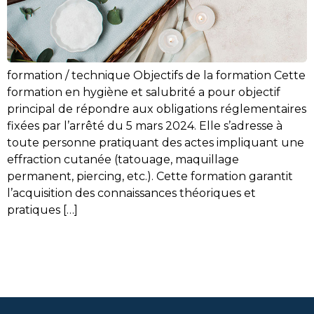
formation / technique Objectifs de la formation Cette
formation en hygiène et salubrité a pour objectif
principal de répondre aux obligations réglementaires
fixées par l’arrêté du 5 mars 2024. Elle s’adresse à
toute personne pratiquant des actes impliquant une
effraction cutanée (tatouage, maquillage
permanent, piercing, etc.). Cette formation garantit
l’acquisition des connaissances théoriques et
pratiques […]