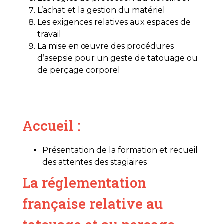
L’achat et la gestion du matériel
Les exigences relatives aux espaces de
travail
La mise en œuvre des procédures
d’asepsie pour un geste de tatouage ou
de perçage corporel
Jour 1
Accueil :
Présentation de la formation et recueil
des attentes des stagiaires
La réglementation
française relative au