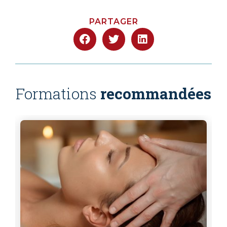
PARTAGER
Formations
recommandées