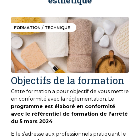
/
FORMATION
TECHNIQUE
Objectifs de la formation
Cette formation a pour objectif de vous mettre
en conformité avec la réglementation. Le
programme est élaboré en conformité
avec le référentiel de formation de l’arrêté
du 5 mars 2024
Elle s’adresse aux professionnels pratiquant le