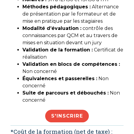
Méthodes pédagogiques :
Alternance
de présentation par le formateur et de
mise en pratique par les stagiaires
Modalité d’évaluati
on :
contrôle des
connaissances par QCM et au travers de
mises en situation devant un jury
Validation de la formation :
Certificat de
réalisation
Validation en blocs de compétences :
Non concerné
Équivalences et passerelles :
Non
concerné
Suite de parcours et débouchés :
Non
concerné
S'INSCRIRE
*Coût de la formation (net de taxe) :