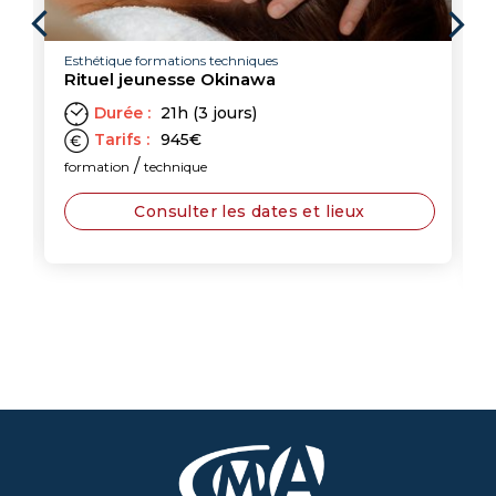
Esthétique formations techniques
Rituel jeunesse Okinawa
Durée :
21h (3 jours)
Tarifs :
945
€
/
formation
technique
Consulter les dates et lieux