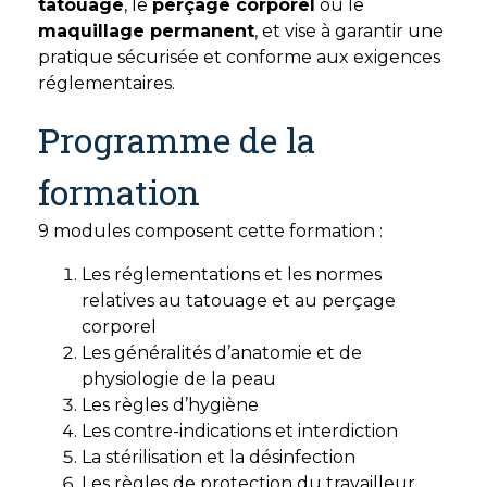
tatouage
, le
perçage corporel
ou le
maquillage permanent
, et vise à garantir une
pratique sécurisée et conforme aux exigences
réglementaires.
Programme de la
formation
9 modules composent cette formation :
Les réglementations et les normes
relatives au tatouage et au perçage
corporel
Les généralités d’anatomie et de
physiologie de la peau
Les règles d’hygiène
Les contre-indications et interdiction
La stérilisation et la désinfection
Les règles de protection du travailleur