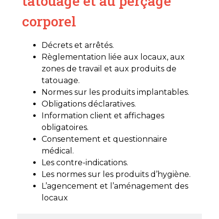
tatouage et au perçage
corporel
Décrets et arrêtés.
Règlementation liée aux locaux, aux
zones de travail et aux produits de
tatouage.
Normes sur les produits implantables.
Obligations déclaratives.
Information client et affichages
obligatoires.
Consentement et questionnaire
médical.
Les contre-indications.
Les normes sur les produits d’hygiène.
L’agencement et l’aménagement des
locaux