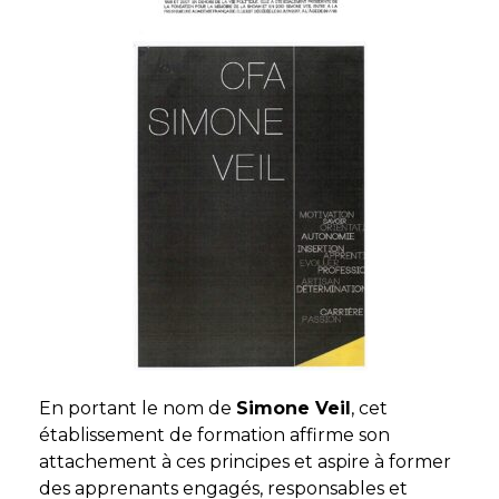
En portant le nom de
Simone Veil
, cet
établissement de formation affirme son
attachement à ces principes et aspire à former
des apprenants engagés, responsables et