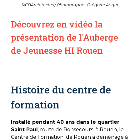
©CBArchitectes / Photographe : Grégoire Auger
Découvrez en vidéo la
présentation de l'Auberge
de Jeunesse HI Rouen
Histoire du centre de
formation
Installé pendant 40 ans dans le quartier
Saint Paul
, route de Bonsecours à Rouen, le
Centre de Formation de Rouen a déménagé à