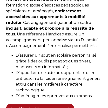
formation dispose d’espaces pédagogiques
spécialement aménagés,
entièrement
accessibles aux apprenants à mobilité
réduite
. Cet engagement garantit un cadre
inclusif, adapté et propice à la réussite de
tous
. Une référente Handicap assure un
accompagnement personnalisé via un Dispositif
d’Accompagnement Personnalisé permettant :
D’assurer un soutien scolaire personnalisé
grâce à des outils pédagogiques divers,
manuscrits ou informatisés;
D’apporter une aide aux apprentis qui en
ont besoin à la fois en enseignement général
et/ou dans les matières à caractère
technologique;
D’aménager les épreuves aux examens.