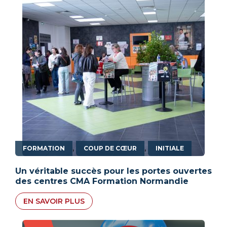
,
,
FORMATION
COUP DE CŒUR
INITIALE
Un véritable succès pour les portes ouvertes
des centres CMA Formation Normandie
EN SAVOIR PLUS