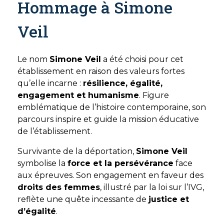
Hommage à Simone
Veil
Le nom
Simone Veil
a été choisi pour cet
établissement en raison des valeurs fortes
qu’elle incarne :
résilience, égalité,
engagement et humanisme
. Figure
emblématique de l’histoire contemporaine, son
parcours inspire et guide la mission éducative
de l’établissement.
Survivante de la déportation,
Simone Veil
symbolise la
force et la persévérance
face
aux épreuves. Son engagement en faveur des
droits des femmes
, illustré par la loi sur l’IVG,
reflète une quête incessante de
justice et
d’égalité
.