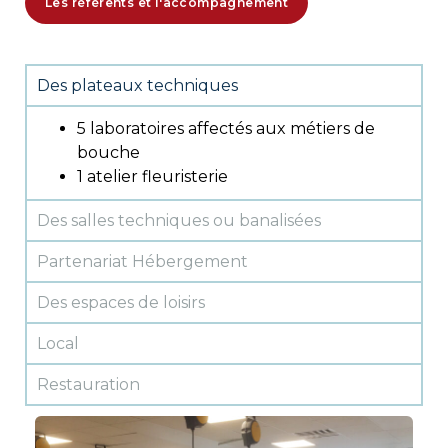
Les référents et l'accompagnement
Des plateaux techniques
5 laboratoires affectés aux métiers de
bouche
1 atelier fleuristerie
Des salles techniques ou banalisées
Partenariat Hébergement
Des espaces de loisirs
Local
Restauration