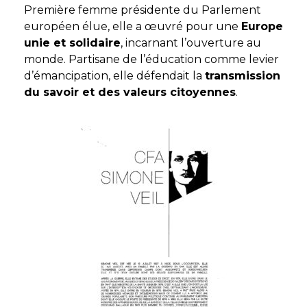
Première femme présidente du Parlement
européen élue, elle a œuvré pour une
Europe
unie et solidaire
, incarnant l’ouverture au
monde. Partisane de l’éducation comme levier
d’émancipation, elle défendait la
transmission
du savoir et des valeurs citoyennes
.