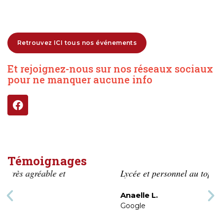
Retrouvez ICI tous nos événements
Et rejoignez-nous sur nos réseaux sociaux
pour ne manquer aucune info
Témoignages
Lycée et personnel au top
Anaelle L.
Google