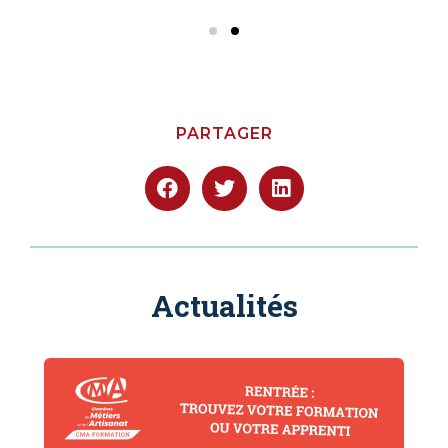
PARTAGER
Actualités