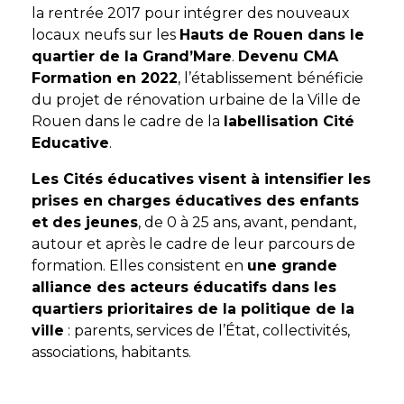
la rentrée 2017 pour intégrer des nouveaux
locaux neufs sur les
Hauts de Rouen dans le
quartier de la Grand’Mare
.
Devenu CMA
Formation en 2022
, l’établissement bénéficie
du projet de rénovation urbaine de la Ville de
Rouen dans le cadre de la
labellisation Cité
Educative
.
Les Cités éducatives visent à intensifier les
prises en charges éducatives des enfants
et des jeunes
, de 0 à 25 ans, avant, pendant,
autour et après le cadre de leur parcours de
formation. Elles consistent en
une grande
alliance des acteurs éducatifs dans les
quartiers prioritaires de la politique de la
ville
: parents, services de l’État, collectivités,
associations, habitants.