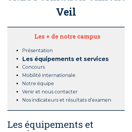
Veil
Les + de notre campus
Présentation
Les équipements et services
Concours
Mobilité internationale
Notre équipe
Venir et nous contacter
Nos indicateurs et résultats d’examen
Les équipements et