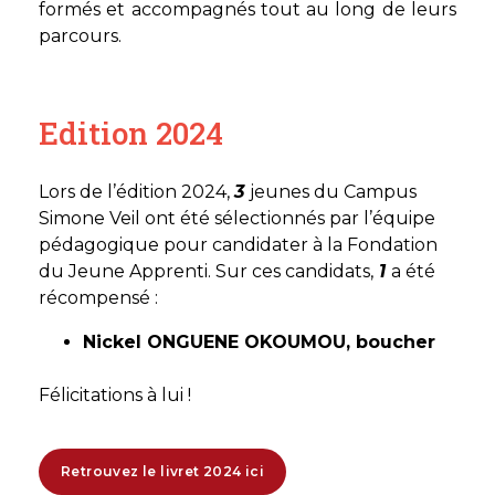
formés et accompagnés tout au long de leurs
parcours.
Edition 2024
Lors de l’édition 2024,
3
jeunes du Campus
Simone Veil ont été sélectionnés par l’équipe
pédagogique pour candidater à la Fondation
du Jeune Apprenti. Sur ces candidats,
1
a été
récompensé :
Nickel ONGUENE OKOUMOU, boucher
Félicitations à lui !
Retrouvez le livret 2024 ici