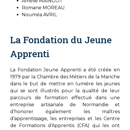
Amélie MAINGOT
Romane MOREAU
Nouméa AVRIL
La Fondation du Jeune
Apprenti
La Fondation Jeune Apprenti a été créée en
1979 par la Chambre des Métiers de la Manche
dans le but de mettre en lumière les jeunes
qui se sont illustrés pour la qualité de leur
parcours de formation effectué dans une
entreprise artisanale de Normandie et
d’honorer également les maîtres
d’apprentissage, les entreprises et les Centre
de Formations d’Apprentis (CFA) qui les ont