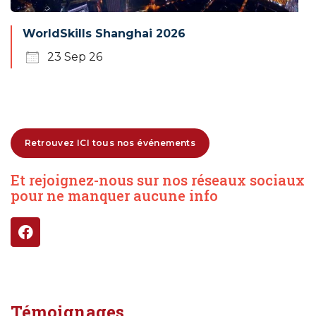
WorldSkills Shanghai 2026
23 Sep 26
Retrouvez ICI tous nos événements
Et rejoignez-nous sur nos réseaux sociaux
pour ne manquer aucune info
Témoignages