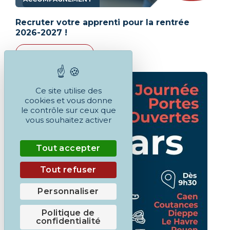
Recruter votre apprenti pour la rentrée
2026-2027 !
EN SAVOIR PLUS
Ce site utilise des
cookies et vous donne
le contrôle sur ceux que
vous souhaitez activer
Tout accepter
Tout refuser
Personnaliser
Politique de
confidentialité