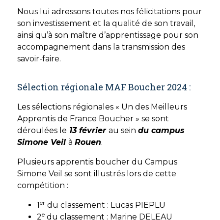
Nous lui adressons toutes nos félicitations pour
son investissement et la qualité de son travail,
ainsi qu’à son maître d’apprentissage pour son
accompagnement dans la transmission des
savoir-faire.
Sélection régionale MAF Boucher 2024 :
Les sélections régionales « Un des Meilleurs
Apprentis de France Boucher » se sont
déroulées le
13 février
au sein
du campus
Simone Veil
à
Rouen
.
Plusieurs apprentis boucher du Campus
Simone Veil se sont illustrés lors de cette
compétition :
er
1
du classement : Lucas PIEPLU
e
2
du classement : Marine DELEAU