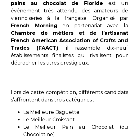
pains au chocolat de Floride
est un
événement très attendu des amateurs de
viennoiseries à la française. Organisé par
French Morning
en partenariat avec la
Chambre de métiers et de l’artisanat
French American Association of Crafts and
Trades (FAACT)
, il rassemble dix-neuf
établissements finalistes qui rivalisent pour
décrocher les titres prestigieux.
Lors de cette compétition, différents candidats
s’affrontent dans trois catégories :
La Meilleure Baguette
Le Meilleur Croissant
Le Meilleur Pain au Chocolat (ou
Chocolatine)