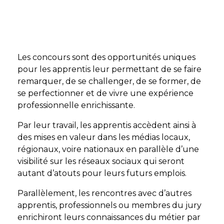
Les concours sont des opportunités uniques
pour les apprentis leur permettant de se faire
remarquer, de se challenger, de se former, de
se perfectionner et de vivre une expérience
professionnelle enrichissante.
Par leur travail, les apprentis accèdent ainsi à
des mises en valeur dans les médias locaux,
régionaux, voire nationaux en parallèle d’une
visibilité sur les réseaux sociaux qui seront
autant d’atouts pour leurs futurs emplois.
Parallèlement, les rencontres avec d’autres
apprentis, professionnels ou membres du jury
enrichiront leurs connaissances du métier par