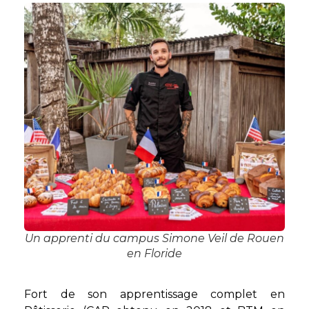
Un apprenti du campus Simone Veil de Rouen
en Floride
Fort de son apprentissage complet en