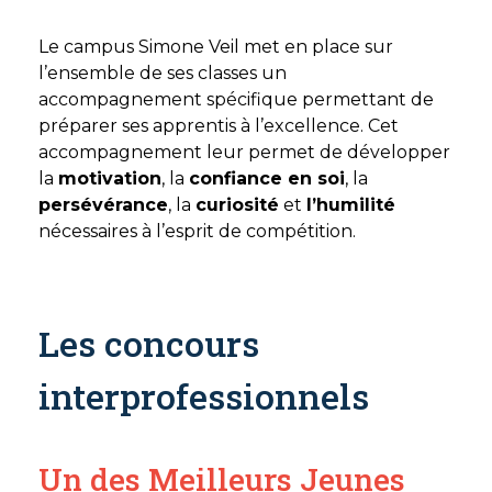
Le campus Simone Veil met en place sur
l’ensemble de ses classes un
accompagnement spécifique permettant de
préparer ses apprentis à l’excellence. Cet
accompagnement leur permet de développer
la
motivation
, la
confiance en soi
, la
persévérance
, la
curiosité
et
l’humilité
nécessaires à l’esprit de compétition.
Les concours
interprofessionnels
Un des Meilleurs Jeunes