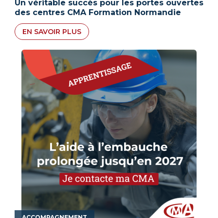
Un véritable succès pour les portes ouvertes
des centres CMA Formation Normandie
EN SAVOIR PLUS
ACCOMPAGNEMENT