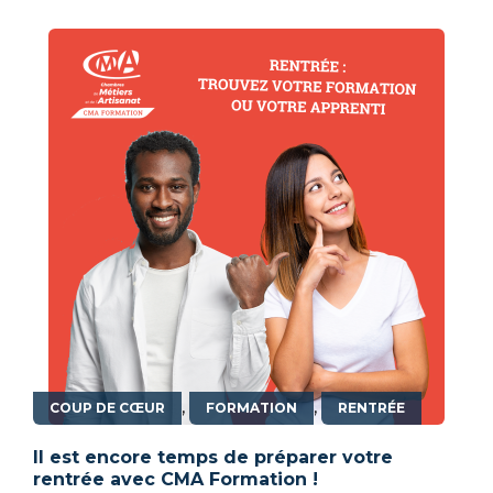
,
,
COUP DE CŒUR
FORMATION
RENTRÉE
Il est encore temps de préparer votre
rentrée avec CMA Formation !