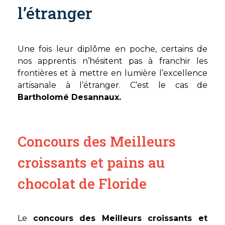
l’étranger
Une fois leur diplôme en poche, certains de
nos apprentis n’hésitent pas à franchir les
frontières et à mettre en lumière l’excellence
artisanale à l’étranger. C’est le cas de
Bartholomé Desannaux.
Concours des Meilleurs
croissants et pains au
chocolat de Floride
Le
concours des Meilleurs croissants et