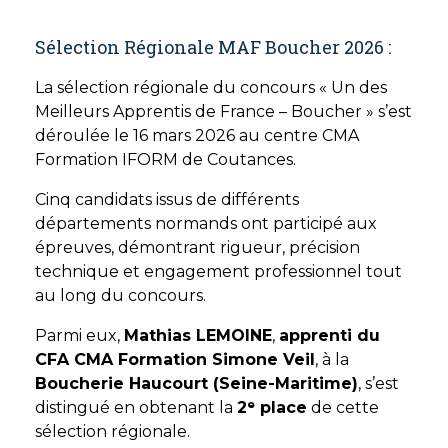
Sélection Régionale MAF Boucher 2026 :
La sélection régionale du concours « Un des
Meilleurs Apprentis de France – Boucher » s’est
déroulée le 16 mars 2026 au centre CMA
Formation IFORM de Coutances.
Cinq candidats issus de différents
départements normands ont participé aux
épreuves, démontrant rigueur, précision
technique et engagement professionnel tout
au long du concours.
Parmi eux,
Mathias LEMOINE
,
apprenti du
CFA CMA Formation Simone Veil
, à la
Boucherie Haucourt (Seine-Maritime)
, s’est
distingué en obtenant la
2ᵉ place
de cette
sélection régionale.