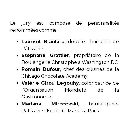
Le jury est composé de personnalités
renommées comme :
Laurent Branlard
, double champion de
Pâtisserie
Stéphane Grattier
, propriétaire de la
Boulangerie Christophe à Washington DC
Romain Dufour
, chef des cuisines de la
Chicago Chocolate Academy
Valérie Girou Legouhy
, cofondatrice de
l’Organisation Mondiale de la
Gastronomie,
Mariana Mirccevski
, boulangerie-
Pâtisserie l’Eclair de Marius à Paris