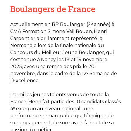
Boulangers de France
Actuellement en BP Boulanger (2ᵉ année) à
CMA Formation Simone Veil Rouen, Henri
Carpentier a brillamment représenté la
Normandie lors de la finale nationale du
Concours du Meilleur Jeune Boulanger, qui
s’est tenue à Nancy les 18 et 19 novembre
2025, avec une remise des prix le 20
novembre, dans le cadre de la 12ᵉ Semaine de
l’Excellence.
Parmi les jeunes talents venus de toute la
France, Henri fait partie des 10 candidats classés
4ᵉ exæquo au niveau national : une
performance remarquable qui témoigne de
son engagement, de son savoir-faire et de sa
passion du métier.