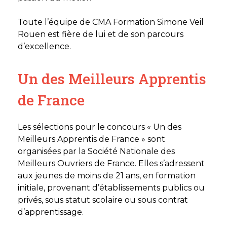
Toute l’équipe de CMA Formation Simone Veil
Rouen est fière de lui et de son parcours
d’excellence.
Un des Meilleurs Apprentis
de France
Les sélections pour le concours « Un des
Meilleurs Apprentis de France » sont
organisées par la Société Nationale des
Meilleurs Ouvriers de France. Elles s’adressent
aux jeunes de moins de 21 ans, en formation
initiale, provenant d’établissements publics ou
privés, sous statut scolaire ou sous contrat
d’apprentissage.