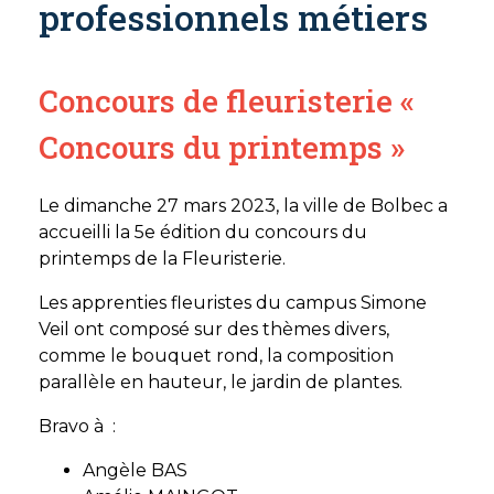
professionnels métiers
Concours de fleuristerie «
Concours du printemps »
Le dimanche 27 mars 2023, la ville de Bolbec a
accueilli la 5e édition du concours du
printemps de la Fleuristerie.
Les apprenties fleuristes du campus Simone
Veil ont composé sur des thèmes divers,
comme le bouquet rond, la composition
parallèle en hauteur, le jardin de plantes.
Bravo à :
Angèle BAS