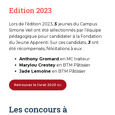
Edition 2023
Lors de l’édition 2023,
5
jeunes du Campus
Simone Veil ont été sélectionnés par l’équipe
pédagogique pour candidater à la Fondation
du Jeune Apprenti. Sur ces candidats,
3
ont
été récompensés, félicitations à eux :
A
nthony Gromard
en MC traiteur
Marylou Crestey
en BTM Pâtissier
Jade Lemoine
en BTM Pâtissier
Retrouvez le livret 2023 ici
Les concours à