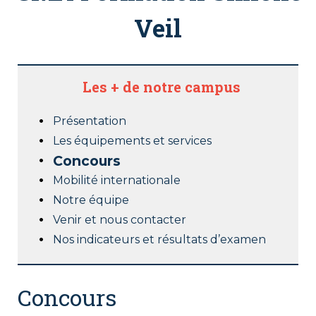
Veil
Les + de notre campus
Présentation
Les équipements et services
Concours
Mobilité internationale
Notre équipe
Venir et nous contacter
Nos indicateurs et résultats d’examen
Concours