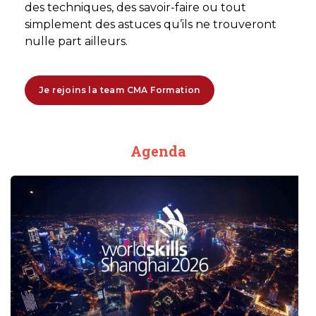
des techniques, des savoir-faire ou tout
simplement des astuces qu’ils ne trouveront
nulle part ailleurs.
Je rejoins la team CMA Formation
Agenda