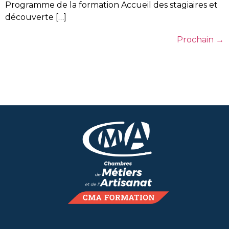
Programme de la formation Accueil des stagiaires et
découverte […]
Prochain
→