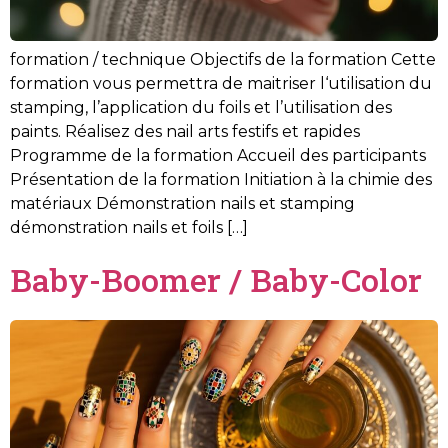
formation / technique Objectifs de la formation Cette
formation vous permettra de maitriser l‘utilisation du
stamping, l’application du foils et l’utilisation des
paints. Réalisez des nail arts festifs et rapides
Programme de la formation Accueil des participants
Présentation de la formation Initiation à la chimie des
matériaux Démonstration nails et stamping
démonstration nails et foils […]
Baby-Boomer / Baby-Color