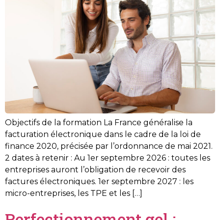
Objectifs de la formation La France généralise la
facturation électronique dans le cadre de la loi de
finance 2020, précisée par l’ordonnance de mai 2021.
2 dates à retenir : Au 1er septembre 2026 : toutes les
entreprises auront l’obligation de recevoir des
factures électroniques. 1er septembre 2027 : les
micro-entreprises, les TPE et les […]
Perfectionnement gel :