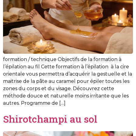
formation / technique Objectifs de la formation à
l’épilation au fil Cette formation à l’épilation à la cire
orientale vous permettra d’acquérir la gestuelle et la
maitrise de la pâte au caramel pour épiler toutes les
zones du corps et du visage. Découvrez cette
méthode douce et naturelle moins irritante que les
autres. Programme de […]
Shirotchampi au sol