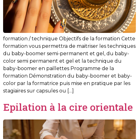
formation / technique Objectifs de la formation Cette
formation vous permettra de maitriser les techniques
du baby-boomer semi-permanent et gel, du baby-
color semi permanent et gel et la technique du
baby-boomer en paillettes Programme de la
formation Démonstration du baby-boomer et baby-
color par la formatrice puis mise en pratique par les
stagiaires sur capsules ou […]
Epilation à la cire orientale