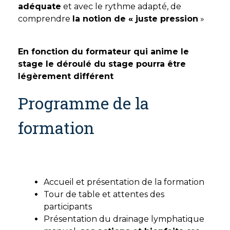
adéquate
et avec le rythme adapté, de
comprendre
la notion de « juste pression
»
En fonction du formateur qui anime le
stage le déroulé du stage pourra être
légèrement différent
Programme de la
formation
Jour 1
Accueil et présentation de la formation
Tour de table et attentes des
participants
Présentation du drainage lymphatique