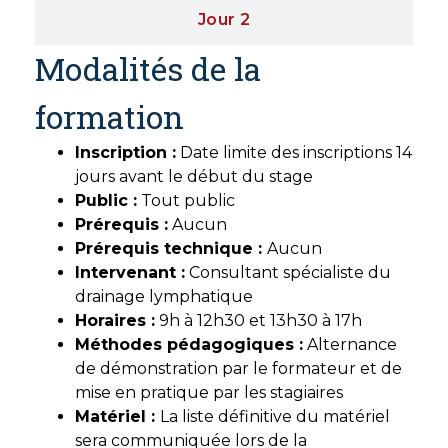
Jour 2
Modalités de la
formation
Inscription :
Date limite des inscriptions 14
jours avant le début du stage
Public :
Tout public
Prérequis :
Aucun
Prérequis technique :
Aucun
Intervenant :
Consultant spécialiste du
drainage lymphatique
Horaires :
9h à 12h30 et 13h30 à 17h
Méthodes pédagogiques :
Alternance
de démonstration par le formateur et de
mise en pratique par les stagiaires
Matériel :
La liste définitive du matériel
sera communiquée lors de la