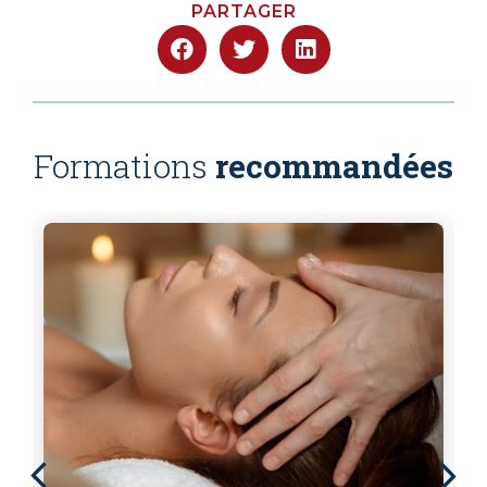
PARTAGER
Formations
recommandées