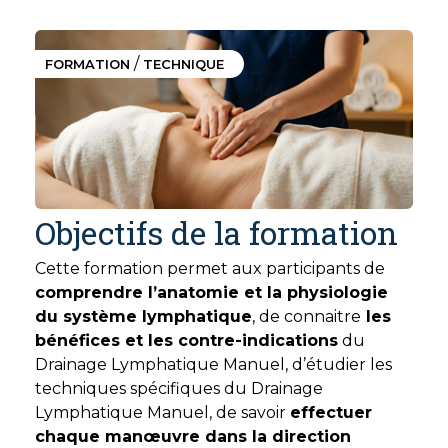
/
FORMATION
TECHNIQUE
Objectifs de la formation
Cette formation permet aux participants de
comprendre l’anatomie et la physiologie
du système lymphatique
, de connaitre
les
bénéfices et les contre-indications
du
Drainage Lymphatique Manuel, d’étudier les
techniques spécifiques du Drainage
Lymphatique Manuel, de savoir
effectuer
chaque manœuvre dans la direction