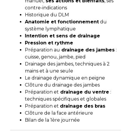
manuel,
ses actions et bienfaits
, ses
contre-indications
Historique du DLM
Anatomie et fonctionnement
du
système lymphatique
Intention et sens de drainage
Pression et rythme
Préparation au
drainage des jambes
:
cuisse, genou, jambe, pied
Drainage des jambes, techniques à 2
mains et à une seule
Le drainage dynamique en peigne
Clôture du drainage des jambes
Préparation et
drainage du ventre
:
techniques spécifiques et globales
Préparation et
drainage des bras
Clôture de la face antérieure
Bilan de la 1ère journée