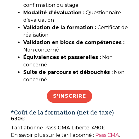
confirmation du stage
Modalité d’évaluati
on :
Questionnaire
d’évaluation
Validation de la formation :
Certificat de
réalisation
Validation en blocs de compétences :
Non concerné
Équivalences et passerelles :
Non
concerné
Suite de parcours et débouchés :
Non
concerné
S'INSCRIRE
*Coût de la formation (net de taxe) :
630
€
Tarif abonné Pass CMA Liberté :
490
€
En savoir plus sur le tarif abonné :
Pass CMA
.