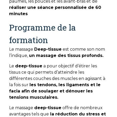
paumes, les pouces et les avant-bras et de
réaliser une séance personnalisée de 60
minutes
Programme de la
formation
Le massage
Deep-tissue
est comme son nom
l’indique,
un massage des tissus profonds.
Le
deep-tissue
a pour objectif d’étirer les
tissus ce qui permets d’atteindre les
différentes couches des muscles en agissant à
la fois sur
les tendons, les ligaments et le
facia afin de soulager et dénouer les
tensions musculaires.
Le massage
deep-tissue
offre de nombreux
avantages tels que
la réduction du stress et