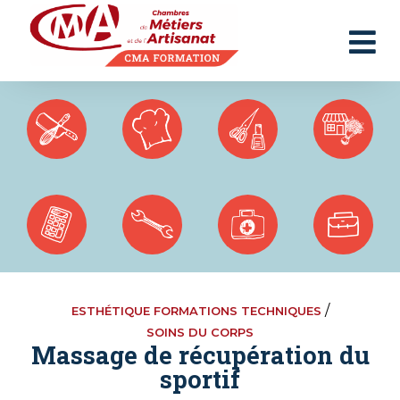
Panneau de gestion des cookies
/
ESTHÉTIQUE FORMATIONS TECHNIQUES
SOINS DU CORPS
Massage de récupération du
sportif