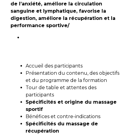
de l’anxiété, améliore la circulation
sanguine et lymphatique, favorise la
digestion, améliore la récupération et la
performance sportive/
Jour 1
Accueil des participants
Présentation du contenu, des objectifs
et du programme de la formation
Tour de table et attentes des
participants
Spécificités et origine du massage
sportif
Bénéfices et contre-indications
Spécificités du massage de
récupération