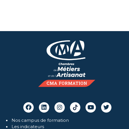
Nos campus de formation
Les indicateurs