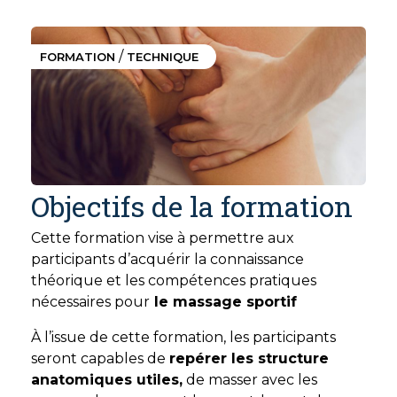
/
FORMATION
TECHNIQUE
Objectifs de la formation
Cette formation vise à permettre aux
participants d’acquérir la connaissance
théorique et les compétences pratiques
nécessaires pour
le massage sportif
À l’issue de cette formation, les participants
seront capables de
repérer les structure
anatomiques utiles,
de masser avec les