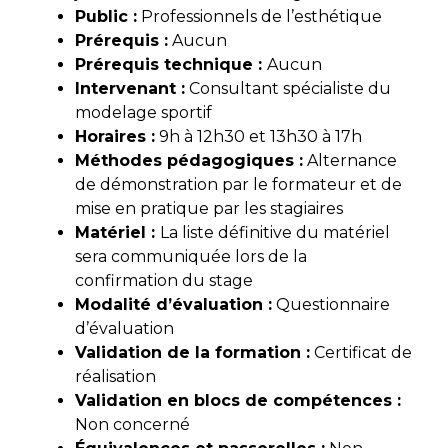
Public :
Professionnels de l’esthétique
Prérequis :
Aucun
Prérequis technique :
Aucun
Intervenant :
Consultant spécialiste du
modelage sportif
Horaires :
9h à 12h30 et 13h30 à 17h
Méthodes pédagogiques :
Alternance
de démonstration par le formateur et de
mise en pratique par les stagiaires
Matériel :
La liste définitive du matériel
sera communiquée lors de la
confirmation du stage
Modalité d’évaluati
on :
Questionnaire
d’évaluation
Validation de la formation :
Certificat de
réalisation
Validation en blocs de compétences :
Non concerné