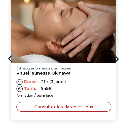
Esthétique formations techniques
Rituel jeunesse Okinawa
Durée :
21h (3 jours)
Tarifs :
945
€
/
formation
technique
Consulter les dates et lieux