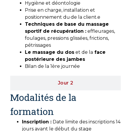
Hygiène et déontologie
Prise en charge, installation et
positionnement du·de la client.e
Techniques de base du massage
sportif de récupération :
effleurages,
foulages, pressions glissées, frictions,
pétrissages
Le massage du dos
et de la
face
postérieure des jambes
Bilan de la 1ère journée
Jour 2
Modalités de la
formation
Inscription :
Date limite des inscriptions 14
jours avant le début du stage