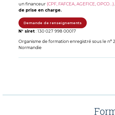
un financeur
(CPF, FAFCEA, AGEFICE, OPCO…)
de prise en charge.
Demande de renseignements
N° siret
: 130 027 998 00017
Organisme de formation enregistré sous le n° 
Normandie
Form