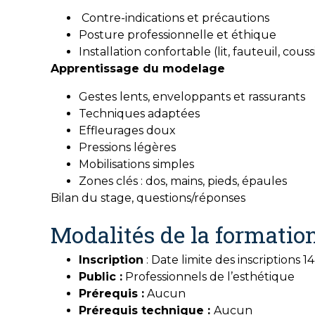
Contre-indications et précautions
Posture professionnelle et éthique
Installation confortable (lit, fauteuil, couss
Apprentissage du modelage
Gestes lents, enveloppants et rassurants
Techniques adaptées
Effleurages doux
Pressions légères
Mobilisations simples
Zones clés : dos, mains, pieds, épaules
Bilan du stage, questions/réponses
Modalités de la formatio
Inscription
: Date limite des inscriptions 
Public :
Professionnels de l’esthétique
Prérequis :
Aucun
Prérequis technique :
Aucun