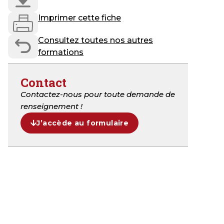
Imprimer cette fiche
Consultez toutes nos autres
formations
Contact
Contactez-nous pour toute demande de
renseignement !
J’accède au formulaire