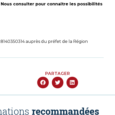
.
Nous consulter pour connaître les possibilités
28140350314 auprès du préfet de la Région
PARTAGER
ations
recommandées