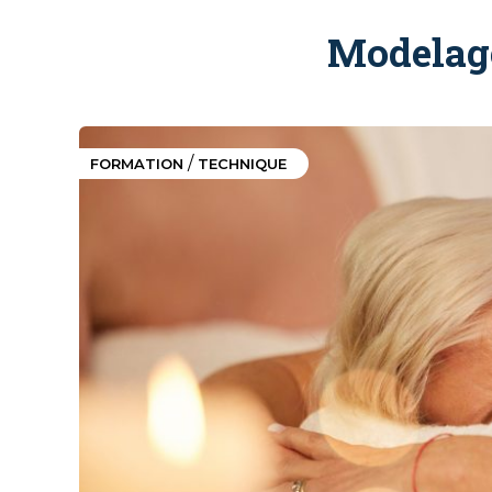
Modelage
/
FORMATION
TECHNIQUE