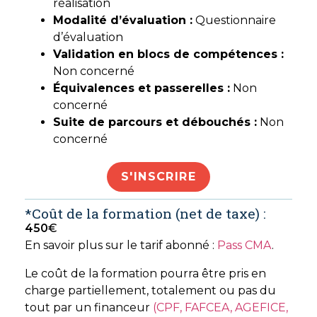
réalisation
Modalité d’évaluation :
Questionnaire
d’évaluation
Validation en blocs de compétences :
Non concerné
Équivalences et passerelles :
Non
concerné
Suite de parcours et débouchés :
Non
concerné
S'INSCRIRE
*Coût de la formation (net de taxe) :
450
€
En savoir plus sur le tarif abonné :
Pass CMA
.
Le coût de la formation pourra être pris en
charge partiellement, totalement ou pas du
tout par un financeur
(CPF, FAFCEA, AGEFICE,