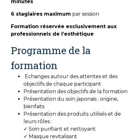
minutes
6 stagiaires maximum
par session
Formation réservée exclusivement aux
professionnels de l’esthétique
Programme de la
formation
Echanges autour des attentes et des
objectifs de chaque participant
Présentation des objectifs de la formation
Présentation du soin japonais : origine,
bienfaits
Présentation des produits utilisés et de
leurs rôles :
✓ Soin purifiant et nettoyant
✓ Masque revitalisant