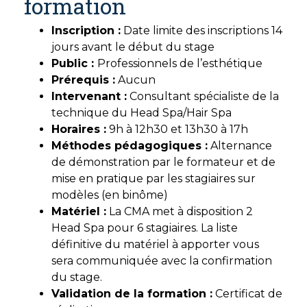
formation
Inscription :
Date limite des inscriptions 14
jours avant le début du stage
Public :
Professionnels de l’esthétique
Prérequis :
Aucun
Intervenant :
Consultant spécialiste de la
technique du Head Spa/Hair Spa
Horaires :
9h à 12h30 et 13h30 à 17h
Méthodes pédagogiques :
Alternance
de démonstration par le formateur et de
mise en pratique par les stagiaires sur
modèles (en binôme)
Matériel :
La CMA met à disposition 2
Head Spa pour 6 stagiaires. La liste
définitive du matériel à apporter vous
sera communiquée avec la confirmation
du stage.
Validation de la formation :
Certificat de