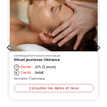
Esthétique formations techniques
Rituel jeunesse Okinawa
Durée :
21h (3 jours)
Tarifs :
945
€
/
formation
technique
Consulter les dates et lieux