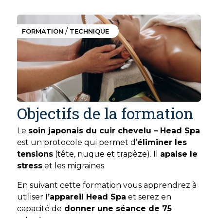
/
FORMATION
TECHNIQUE
Objectifs de la formation
Le
soin japonais du cuir chevelu – Head Spa
est un protocole qui permet d’
éliminer les
tensions
(tête, nuque et trapèze). Il
apaise le
stress
et les migraines.
En suivant cette formation vous apprendrez à
utiliser
l’appareil Head Spa
et serez en
capacité de
donner une séance de 75