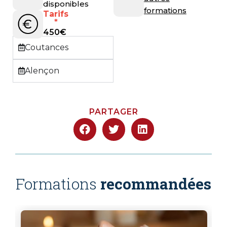
disponibles
formations
Tarifs
*
450
€
Coutances
Alençon
PARTAGER
Formations
recommandées