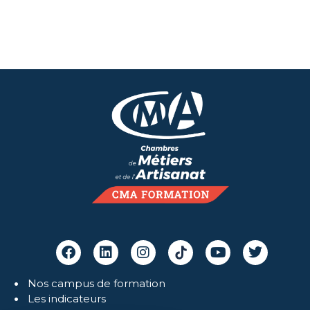
Nos campus de formation
Les indicateurs