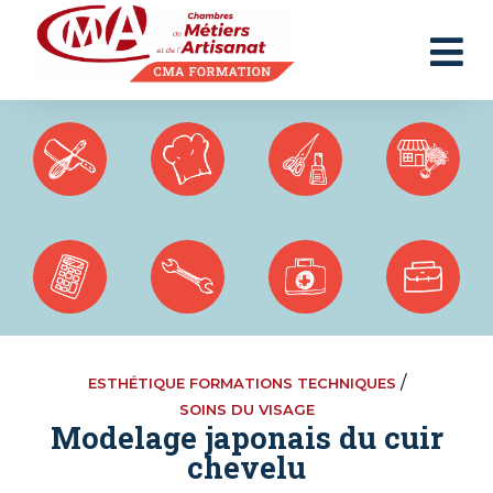
Panneau de gestion des cookies
/
ESTHÉTIQUE FORMATIONS TECHNIQUES
SOINS DU VISAGE
Modelage japonais du cuir
chevelu