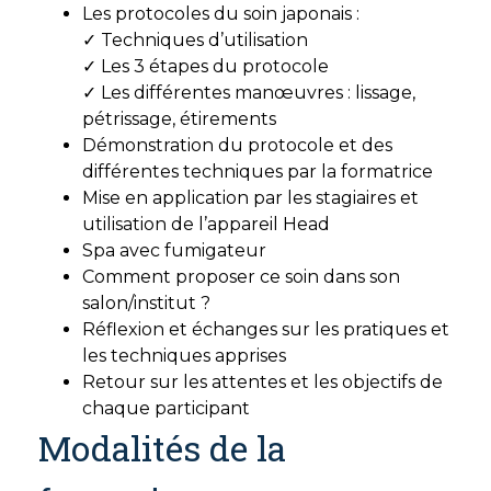
Les protocoles du soin japonais :
✓ Techniques d’utilisation
✓ Les 3 étapes du protocole
✓ Les différentes manœuvres : lissage,
pétrissage, étirements
Démonstration du protocole et des
différentes techniques par la formatrice
Mise en application par les stagiaires et
utilisation de l’appareil Head
Spa avec fumigateur
Comment proposer ce soin dans son
salon/institut ?
Réflexion et échanges sur les pratiques et
les techniques apprises
Retour sur les attentes et les objectifs de
chaque participant
Modalités de la