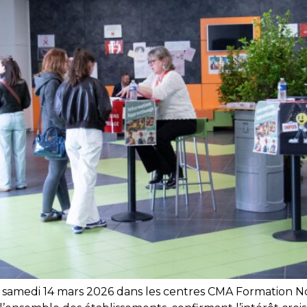
e samedi 14 mars 2026 dans les centres CMA Formation N