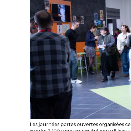
Les journées portes ouvertes organisées c