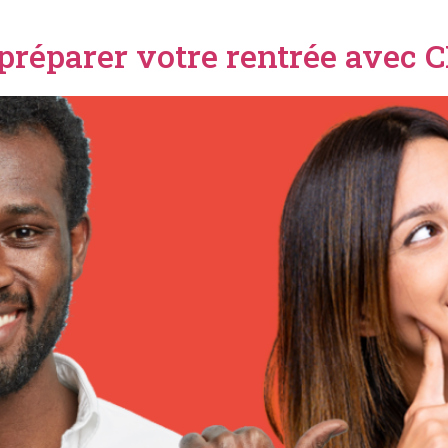
 préparer votre rentrée avec