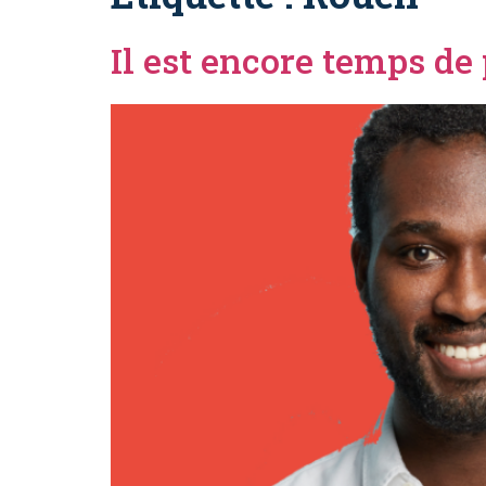
Il est encore temps de