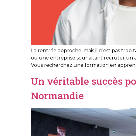
La rentrée approche, mais il n’est pas trop
ou une entreprise souhaitant recruter un 
Vous recherchez une formation en apprentis
Un véritable succès p
Normandie