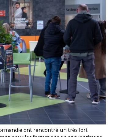
ormandie ont rencontré un très fort