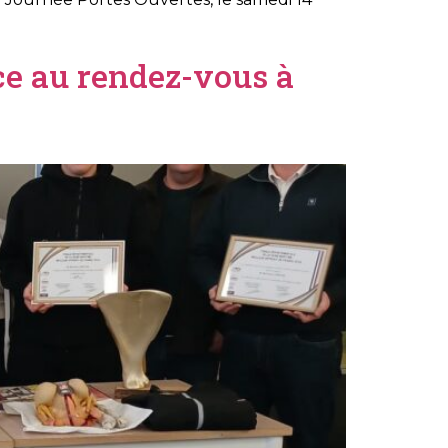
ce au rendez-vous à